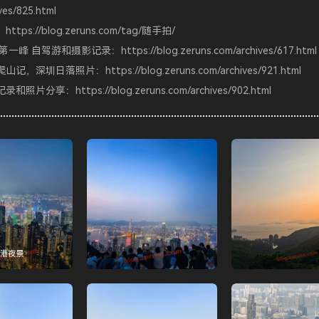
ves/825.html
：
https://blog.zeruns.com/tag/随手拍/
东第一峰 自驾游和摄影记录：
https://blog.zeruns.com/archives/617.html
爬山记，深圳日落照片：
https://blog.zeruns.com/archives/921.html
记录和照片分享：
https://blog.zeruns.com/archives/902.html
港夜景