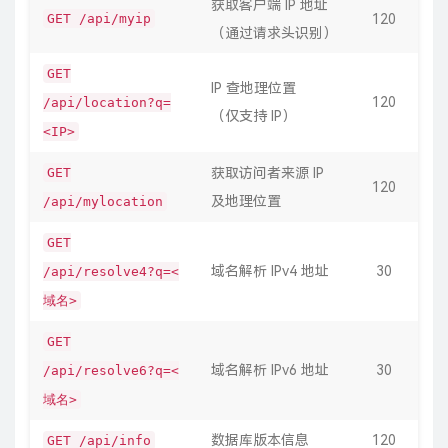
获取客户端 IP 地址
GET /api/myip
120
（通过请求头识别）
GET
IP 查地理位置
120
/api/location?q=
（仅支持 IP）
<IP>
GET
获取访问者来源 IP
120
及地理位置
/api/mylocation
GET
域名解析 IPv4 地址
30
/api/resolve4?q=<
域名>
GET
域名解析 IPv6 地址
30
/api/resolve6?q=<
域名>
数据库版本信息
120
GET /api/info