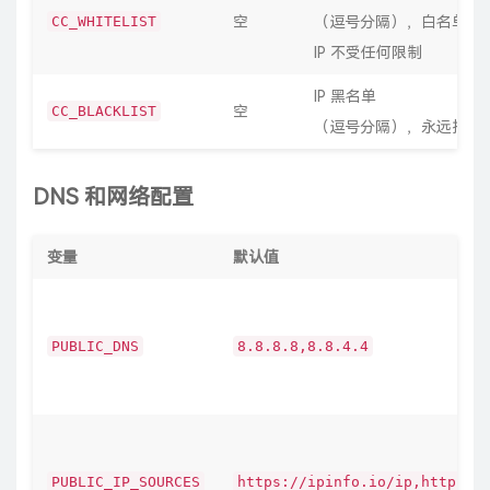
CC_WHITELIST
空
（逗号分隔），白名单内
IP 不受任何限制
IP 黑名单
CC_BLACKLIST
空
（逗号分隔），永远拦截
DNS 和网络配置
变量
默认值
PUBLIC_DNS
8.8.8.8,8.8.4.4
PUBLIC_IP_SOURCES
https://ipinfo.io/ip,https:/