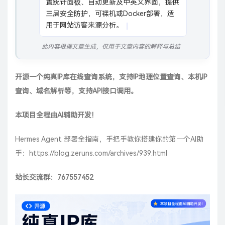
置统计面板、自动更新及中英文界面，提供
三层安全防护，可裸机或Docker部署，适
用于网站访客来源分析。
此内容根据文章生成，仅用于文章内容的解释与总结
开源一个纯真IP库在线查询系统，支持IP地理位置查询、本机IP
查询、域名解析等，支持API接口调用。
本项目全程由AI辅助开发！
Hermes Agent 部署全指南，手把手教你搭建你的第一个AI助
手：
https://blog.zeruns.com/archives/939.html
站长交流群：
767557452