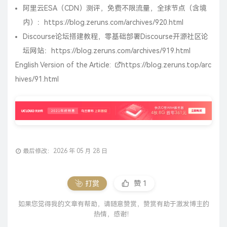
阿里云ESA（CDN）测评，免费不限流量，全球节点（含境
内）：
https://blog.zeruns.com/archives/920.html
Discourse论坛搭建教程，零基础部署Discourse开源社区论
坛网站：
https://blog.zeruns.com/archives/919.html
English Version of the Article:
https://blog.zeruns.top/arc
hives/91.html
最后修改：2026 年 05 月 28 日
打赏
赞
1
如果您觉得我的文章有帮助，请随意赞赏，赞赏有助于激发博主的
热情，感谢！