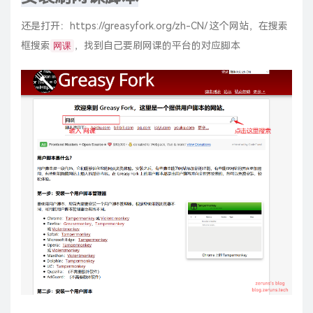
还是打开：
https://greasyfork.org/zh-CN/
这个网站，在搜索
框搜索
，找到自己要刷网课的平台的对应脚本
网课