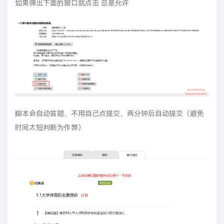
如果弹出下面的窗口就点击 总是允许
脚本会自动答题，不用自己点提交，两分钟后自动提交（避免
时间太短判断为作弊）