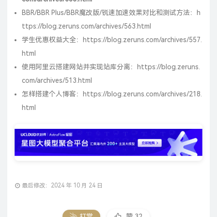
BBR/BBR Plus/BBR魔改版/锐速加速效果对比和测试方法：
h
ttps://blog.zeruns.com/archives/563.html
学生优惠权益大全：
https://blog.zeruns.com/archives/557.
html
使用阿里云搭建网站并实现站库分离：
https://blog.zeruns.
com/archives/513.html
怎样搭建个人博客：
https://blog.zeruns.com/archives/218.
html
最后修改：2024 年 10 月 24 日
打赏
赞
32