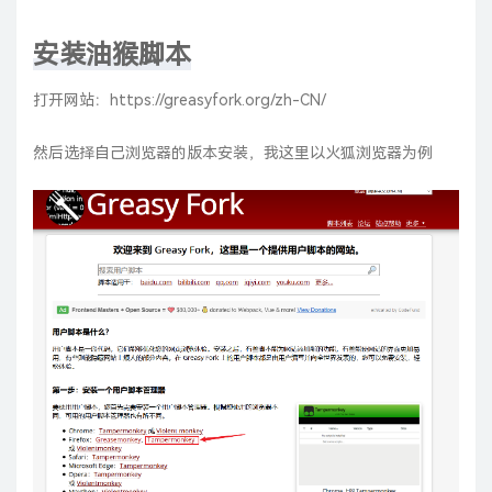
安装油猴脚本
打开网站：
https://greasyfork.org/zh-CN/
然后选择自己浏览器的版本安装，我这里以火狐浏览器为例