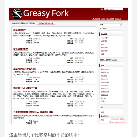
这里给出几个比较常用的平台的脚本：