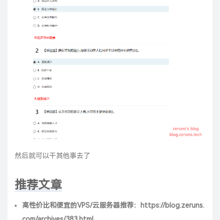
然后就可以干其他事去了
推荐文章
高性价比和便宜的VPS/云服务器推荐：
https://blog.zeruns.
com/archives/383.html