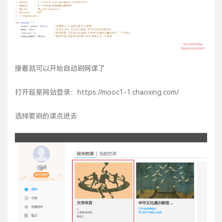
接着就可以开始自动刷网课了
打开超星网站登录：
https://mooc1-1.chaoxing.com/
选择要刷的课点进去