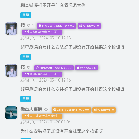
脚本链接打不开是什么情况呢大佬
回复
桜
1
Microsoft Edge 124.0.0.0
Windows 10
中国 湖北省 武汉市 江夏区 中国联通 公众宽带
发布时间：2024-05-10 12:18
超星刷课的为什么安装好了却没有开始挂课这个按钮呀
回复
桜
Microsoft Edge 124.0.0.0
Windows 10
中国 湖北省 武汉市 江夏区 中国联通 公众宽带
发布时间：2024-05-10 12:16
超星刷课的为什么安装好了却没有开始挂课这个按钮呀
回复
做点人事把
Google Chrome 109.0.0.0
Windows 10
中国 甘肃省 天水市 秦州区 中国电信 CTNET网络
发布时间：2024-01-20 01:04
为什么安装好了却没有开始挂课这个按钮呀