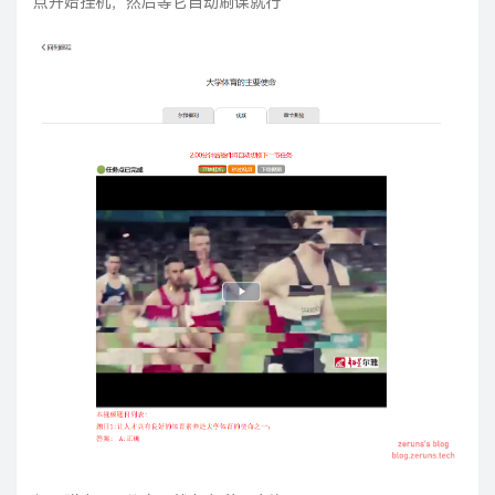
点开始挂机，然后等它自动刷课就行