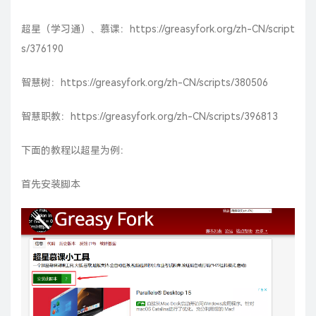
超星（学习通）、慕课：
https://greasyfork.org/zh-CN/script
s/376190
智慧树：
https://greasyfork.org/zh-CN/scripts/380506
智慧职教：
https://greasyfork.org/zh-CN/scripts/396813
下面的教程以超星为例：
首先安装脚本