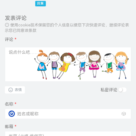
回复
发表评论
使用cookie技术保留您的个人信息以便您下次快速评论，继续评论表
示您已同意该条款
评论
*
私密评论
表情
名称
*
🎲
邮箱
*