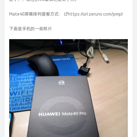
Mate40屏幕排列查看方式：
https://url.zeruns.com/pmpl
下面是手机的一些照片