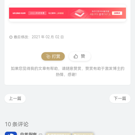
最后修改：2021 年 02 月 02 日
打赏
赞
如果您觉得我的文章有帮助，请随意赞赏，赞赏有助于激发博主的
热情，感谢！
上一篇
下一篇
10 条评论
自考指南