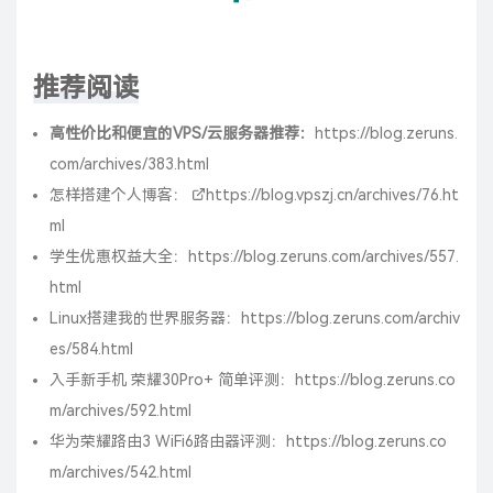
推荐阅读
高性价比和便宜的VPS/云服务器推荐：
https://blog.zeruns.
com/archives/383.html
怎样搭建个人博客：
https://blog.vpszj.cn/archives/76.ht
ml
学生优惠权益大全：
https://blog.zeruns.com/archives/557.
html
Linux搭建我的世界服务器：
https://blog.zeruns.com/archiv
es/584.html
入手新手机 荣耀30Pro+ 简单评测：
https://blog.zeruns.co
m/archives/592.html
华为荣耀路由3 WiFi6路由器评测：
https://blog.zeruns.co
m/archives/542.html