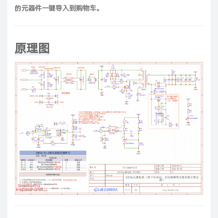
的元器件一键导入到购物车。
原理图