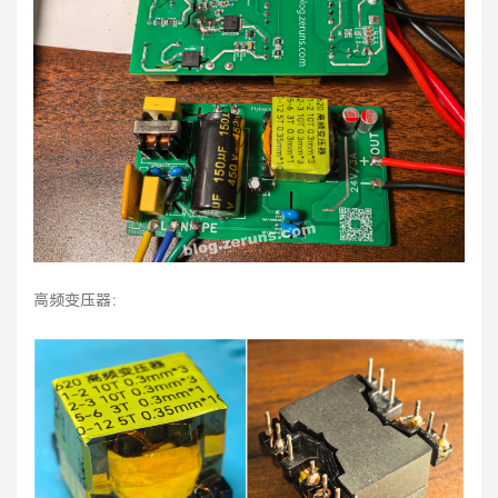
高频变压器：