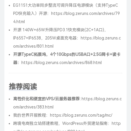
EG1151大功率同步整流可调升降压电源模块（支持TypeC
PD快充输入）开源：
https://blog.zeruns.com/archives/79
4.html
开源 140W+65W升降压PD3.1快充模块(2C+1A口)，
IP6557+IP6538，205W桌面充电器：
https://blog.zeruns.c
om/archives/801.html
开源TypeC拓展坞，4个10Gbps的USBA口+2.5G网卡+读卡
器：
https://blog.zeruns.com/archives/868.html
推荐阅读
高性价比和便宜的VPS/云服务器推荐:
https://blog.zeruns.c
om/archives/383.html
我的世界开服教程：
https://blog.zeruns.com/tag/mc/
跨境电商独立站搭建教程，WordPress外贸建站指南：
http