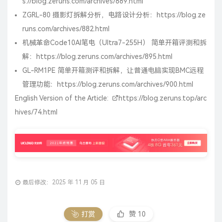
s://blog.zeruns.com/archives/889.html
ZGRL-80 摄影灯拆解分析，电路设计分析：
https://blog.ze
runs.com/archives/882.html
机械革命Code10AI笔电（Ultra7-255H） 简单开箱评测和拆
解：
https://blog.zeruns.com/archives/895.html
GL-RM1PE 简单开箱测评和拆解，让普通电脑实现BMC远程
管理功能：
https://blog.zeruns.com/archives/900.html
English Version of the Article:
https://blog.zeruns.top/arc
hives/74.html
最后修改：2025 年 11 月 05 日
打赏
赞
10