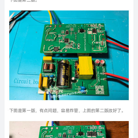
下图是第二版。
下图是第一版，有点问题，容易炸管，上图的第二版改好了。