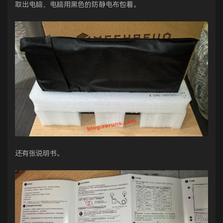
取出电脑，电脑用黑色的防静电布包着。
还有张说明书。