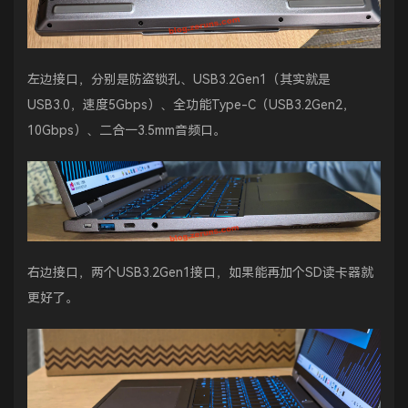
左边接口，分别是防盗锁孔、USB3.2Gen1（其实就是
USB3.0，速度5Gbps）、全功能Type-C（USB3.2Gen2，
10Gbps）、二合一3.5mm音频口。
右边接口，两个USB3.2Gen1接口，如果能再加个SD读卡器就
更好了。