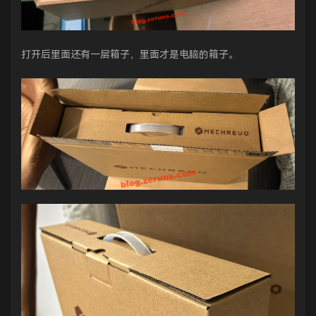
打开后里面还有一层箱子，里面才是电脑的箱子。