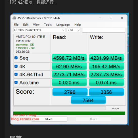
195.42MB/s，性能还行。