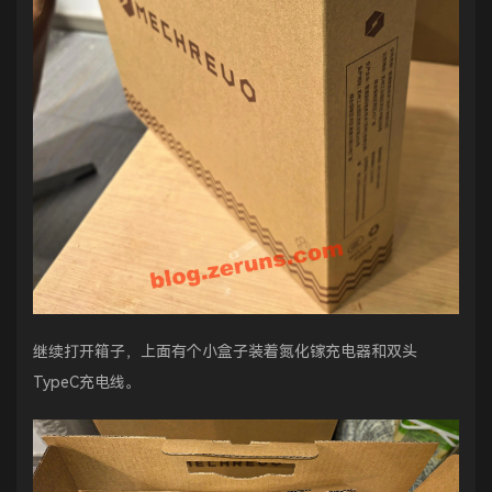
继续打开箱子，上面有个小盒子装着氮化镓充电器和双头
TypeC充电线。