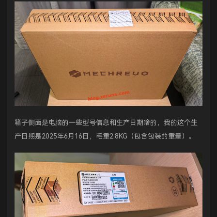
箱子侧面是电脑的一些型号信息和生产日期啥的，我的这个生
产日期是2025年6月16日，毛重2.8KG（包含包装的重量）。