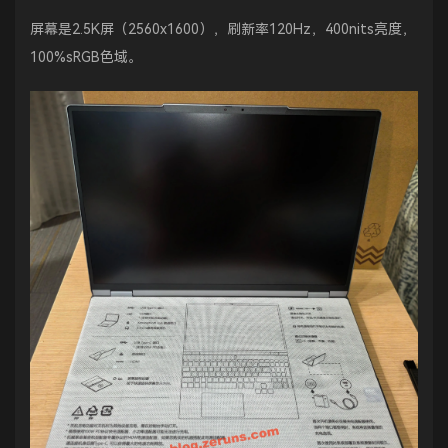
屏幕是2.5K屏（2560x1600），刷新率120Hz，400nits亮度，
100%sRGB色域。