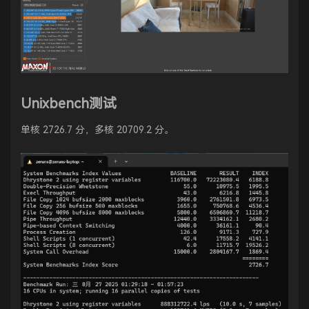
Unixbench测试
单核 2726.7 分，多核 20709.2 分。