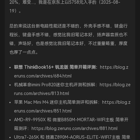
20%，难受...，我是在京东上以5758元入手的（2025-08-
19）。
总的来说这台新电脑性能还是不错的，外壳手感不错，键盘行
程长，键盘手感不错，感觉比我旧笔记本好，扬声器音质也不
错，声场好，也是感觉比我旧笔记本好，不过重量略重，厚度
也厚了一点点。
联想 ThinkBook16+ 锐龙版 简单开箱评测：
https://blog.z
eruns.com/archives/684.html
机械革命imini Pro820迷你主机评测和拆解：
https://blog.ze
runs.com/archives/813.html
苹果 Mac Mini M4 迷你主机简单测评和拆解：
https://blog.z
eruns.com/archives/851.html
AMD-R9-9950X 和 微星B850M-MORTAR-WIFI主板 简单开
箱测评：
https://blog.zeruns.com/archives/881.html
Ultra7-265K 和 技嘉Z890M-AORUS-ELITE-WIFI7主板 简单