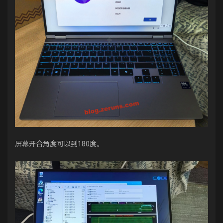
屏幕开合角度可以到180度。