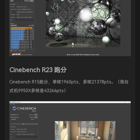
Cinebench R23 跑分
Cinebench R15跑分，单核1960pts，多核21378pts。（我台
式机9950X多核是43266pts）