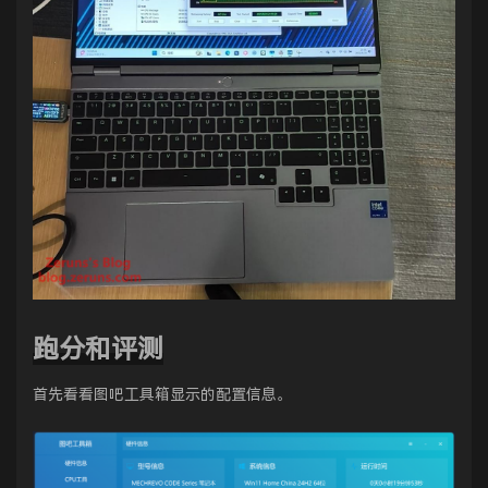
跑分和评测
首先看看图吧工具箱显示的配置信息。