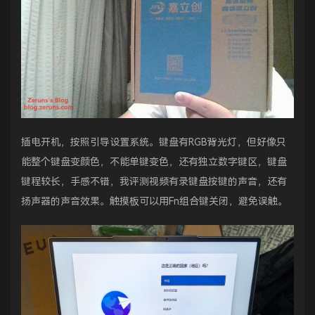
插电开机，按照引导设置系统。键盘有RGB背光灯，但好像只
能整个键盘变颜色，不能单键变色，还有独立数字键区，键盘
键程较长，手感不错，我评测视频有录键盘按键的声音，还有
扬声器的声音效果。触摸板可以用Fn组合键关闭，避免误触。