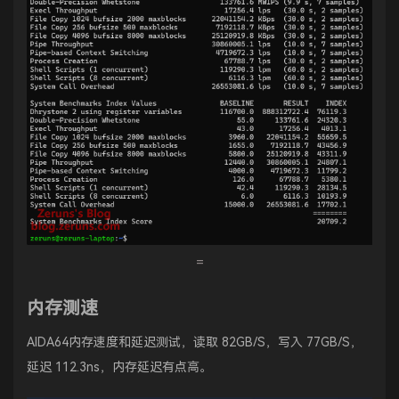
=
内存测速
AIDA64内存速度和延迟测试，读取 82GB/S，写入 77GB/S，
延迟 112.3ns，内存延迟有点高。