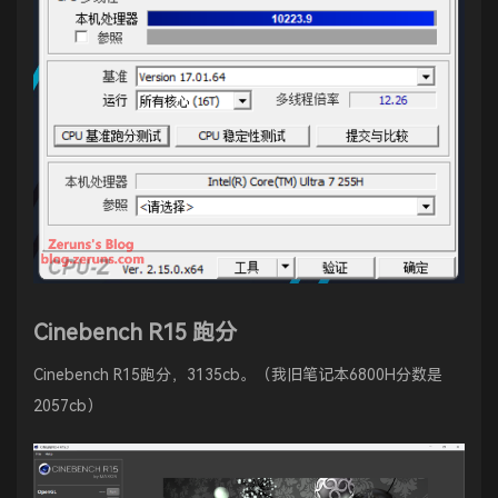
Cinebench R15 跑分
Cinebench R15跑分，3135cb。（我旧笔记本6800H分数是
2057cb）