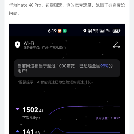
华为Mate 40 Pro，花瓣测速，测的宽带速度，跑满千兆宽带没
问题。