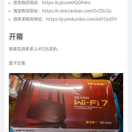
京东购买地址：
https://u.jd.com/lQGPnbz
淘宝购买地址：
https://s.click.taobao.com/OvZSU2u
拼多多购买地址：
https://p.pinduoduo.com/6d1Oyd7H
开箱
我是在拼多多上492元买的。
盒子正面