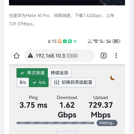
也是华为Mate 40 Pro，内网测速，下载1.62Gbps，上传
729.37Mbps。