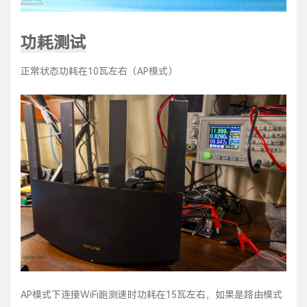
功耗测试
正常状态功耗在10瓦左右（AP模式）
AP模式下连接WiFi跑测速时功耗在15瓦左右，如果是路由模式