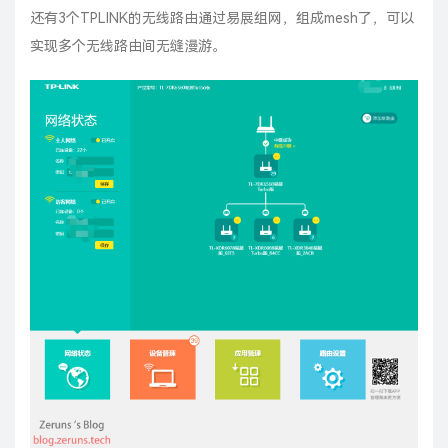
还有3个TPLINK的无线路由通过易展组网，组成mesh了，可以
实现多个无线路由间无缝漫游。