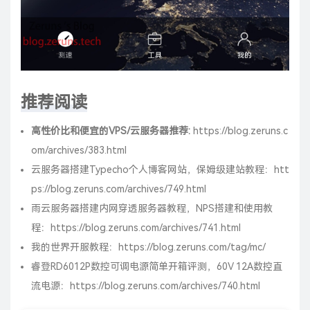
推荐阅读
高性价比和便宜的VPS/云服务器推荐:
https://blog.zeruns.c
om/archives/383.html
云服务器搭建Typecho个人博客网站，保姆级建站教程：
htt
ps://blog.zeruns.com/archives/749.html
雨云服务器搭建内网穿透服务器教程，NPS搭建和使用教
程：
https://blog.zeruns.com/archives/741.html
我的世界开服教程：
https://blog.zeruns.com/tag/mc/
睿登RD6012P数控可调电源简单开箱评测，60V 12A数控直
流电源：
https://blog.zeruns.com/archives/740.html