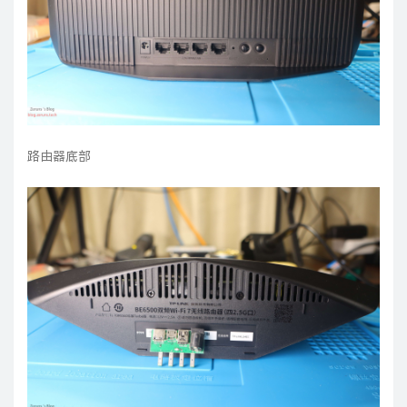
路由器底部