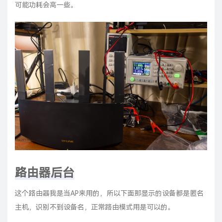
可能功耗会高一些。
路由器后台
这个路由器我是当AP来用的，所以下面那显示的设备都是匿名
主机，识别不到设备名，正常路由模式用是可以的。