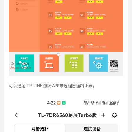
可以通过 TP-LINK物联 APP来远程管理路由器。