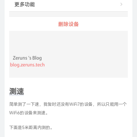
测速
简单测了一下速，我暂时还没有WiFi7的设备，所以只能用一个
WiFi6的设备来测速。
下面是5米距离内测的。