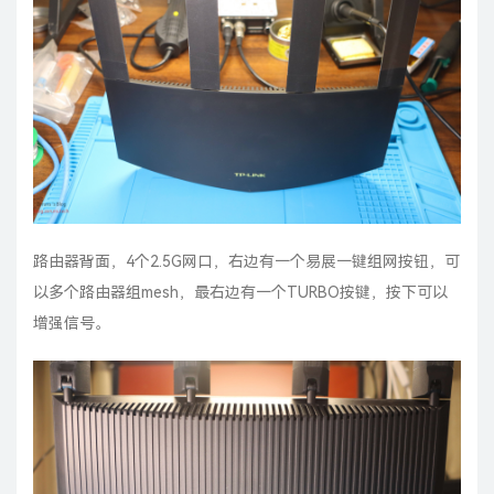
路由器背面，4个2.5G网口，右边有一个易展一键组网按钮，可
以多个路由器组mesh，最右边有一个TURBO按键，按下可以
增强信号。