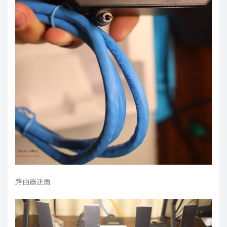
路由器正面