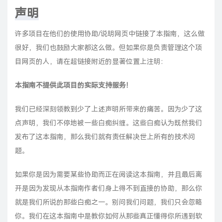
声明
许多项目在他们的使用协助/说明网页中链接了本指南，这么做
很好，我们也鼓励大家都这么做。但如果你是负责管理这个项
目网页的人，请在超链接附近的显著位置上注明：
本指南不提供此项目的实际支持服务！
我们已经深刻领教到少了上述声明所带来的痛苦。因为少了这
点声明，我们不停地被一些白痴纠缠。这些白痴认为既然我们
发布了这本指南，那么我们就有责任解决世上所有的技术问
题。
如果你是因为需要某些协助而正在阅读这本指南，并且最后离
开是因为发现从本指南作者们身上得不到直接的协助，那么你
就是我们所说的那些白痴之一。别问我们问题，我们只会忽略
你。我们在这本指南中是教你如何从那些真正懂得你所遇到软