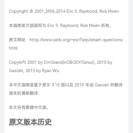
Copyright © 2001,2006,2014 Eric S. Raymond, Rick Moen
本指南英文版版权为 Eric S. Raymond, Rick Moen 所有。
原文网址：
http://www.catb.org/~esr/faqs/smart-questions.
html
Copyleft 2001 by D.H.Grand(nOBODY/Ginux), 2010 by
Gasolin, 2015 by Ryan Wu
本中文指南是基于原文 3.10 版以及 2010 年由
Gasolin
所翻译
版本的最新翻译；
本文另有
繁體中文版
。
原文版本历史