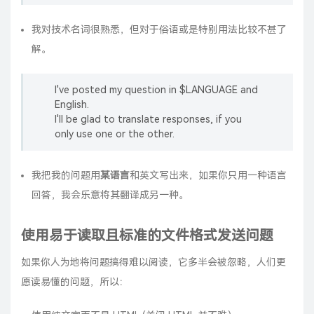
我对技术名词很熟悉，但对于俗语或是特别用法比较不甚了
解。
I've posted my question in $LANGUAGE and
English.
I'll be glad to translate responses, if you
only use one or the other.
我把我的问题用
某语言
和英文写出来，如果你只用一种语言
回答，我会乐意将其翻译成另一种。
使用易于读取且标准的文件格式发送问题
如果你人为地将问题搞得难以阅读，它多半会被忽略，人们更
愿读易懂的问题，所以：