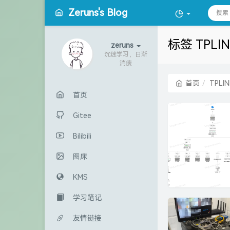
Zeruns's Blog
标签 TPLI
zeruns
沉迷学习，日渐
消瘦
首页
TPLIN
首页
Gitee
Bilibili
图床
KMS
学习笔记
友情链接