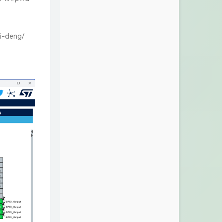
i-deng/