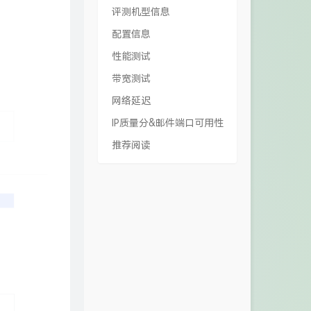
评测机型信息
配置信息
性能测试
带宽测试
网络延迟
IP质量分&邮件端口可用性
推荐阅读