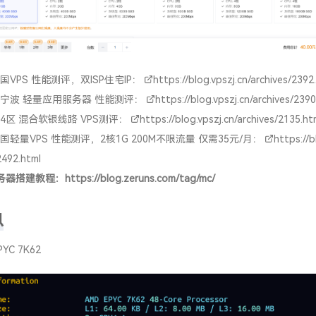
国VPS 性能测评，双ISP住宅IP：
https://blog.vpszj.cn/archives/2392
宁波 轻量应用服务器 性能测评：
https://blog.vpszj.cn/archives/2390
4区 混合软银线路 VPS测评：
https://blog.vpszj.cn/archives/2135.ht
国轻量VPS 性能测评，2核1G 200M不限流量 仅需35元/月：
https://b
2492.html
务器搭建教程：
https://blog.zeruns.com/tag/mc/
息
PYC 7K62