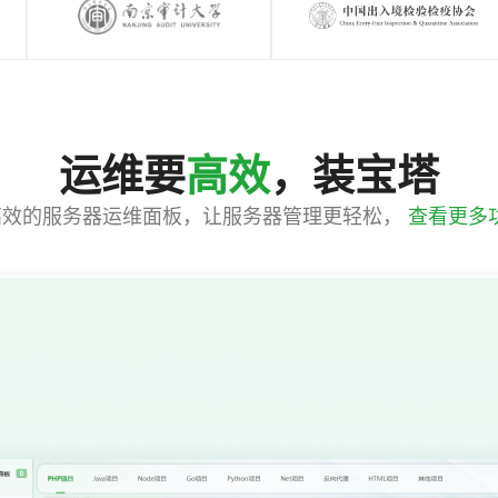
运维要
高效
，装宝塔
高效的服务器运维面板，让服务器管理更轻松，
查看更多功