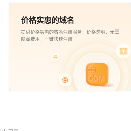
价格实惠的域名
提供价格实惠的域名注册服务，价格透明，无需
隐藏费用，一键快速注册