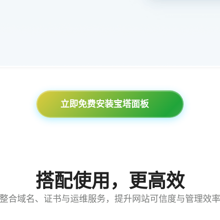
立即免费安装宝塔面板
搭配使用，更高效
整合域名、证书与运维服务，提升网站可信度与管理效