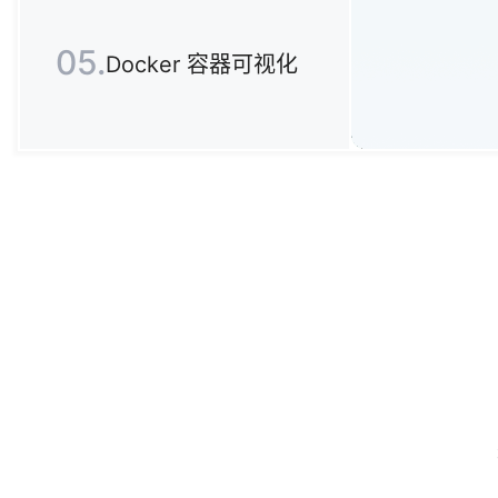
05.
Docker 容器可视化