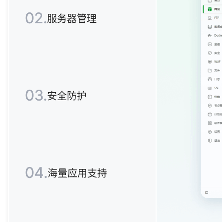
02.
服务器管理
03.
安全防护
04.
海量应用支持