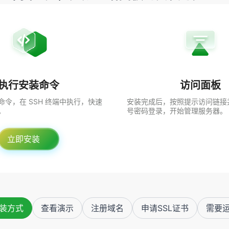
执行安装命令
访问面板
令，在 SSH 终端中执行，快速
安装完成后，按照提示访问链接
。
号密码登录，开始管理服务器。
立即安装
装方式
查看演示
注册域名
申请SSL证书
需要