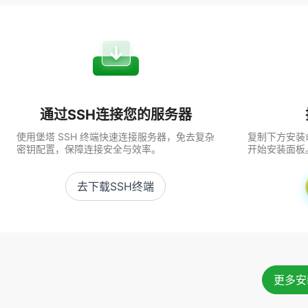
通过SSH连接您的服务器
使用堡塔 SSH 终端快速连接服务器，免去复杂
复制下方安装命
密钥配置，保障连接安全与效率。
开始安装面板
去下载SSH终端
更多安