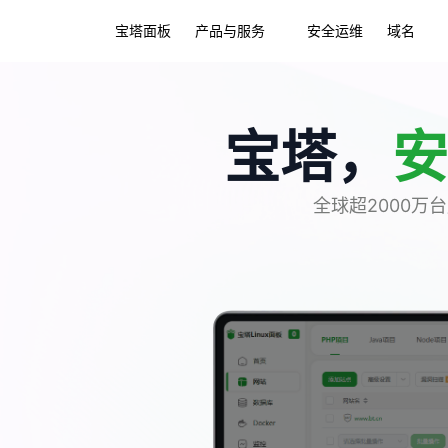
宝塔面板
产品与服务
安全运维
域名
宝塔，
安
全球超2000万