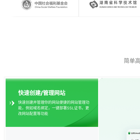
简单
快速创建/管理网站
快速创建并管理你的网站便捷的网站管理功
能，例如域名绑定，一键部署SSL证书，更
改网站配置等功能