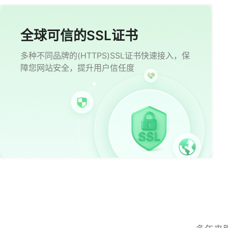
全球可信的SSL证书
多种不同品牌的(HTTPS)SSL证书快速接入，保
障您网站安全，提升用户信任度