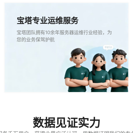
宝塔专业运维服务
宝塔团队拥有10余年服务器运维行业经验，为
您的业务保驾护航
数据见证实力