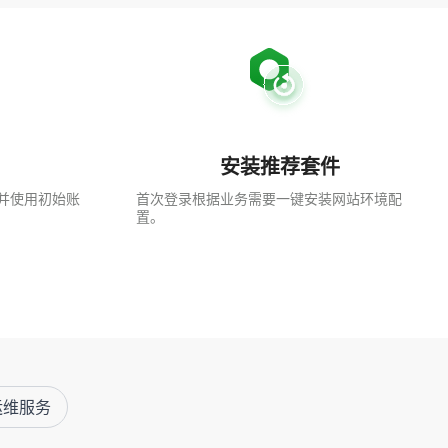
安装推荐套件
并使用初始账
首次登录根据业务需要一键安装网站环境配
置。
运维服务