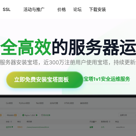
SSL
活动与推广
价格
论坛
下载安装
全高效
的服务器运
台服务器安装宝塔，近300万注册用户使用宝塔，持续更
宝塔1v1安全运维服务
立即免费安装宝塔面板