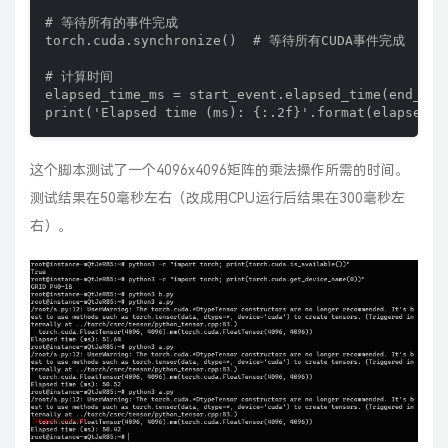
# 等待所有的事件完成

torch.cuda.synchronize()  # 等待所有CUDA事件完成

# 计算时间

elapsed_time_ms = start_event.elapsed_time(e
这个脚本测试了一个4096x4096矩阵的乘法操作所需的时间。
测试结果在50毫秒左右（改成用CPU运行后结果在300毫秒左
右）。