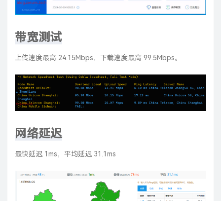
带宽测试
上传速度最高 24.15Mbps，下载速度最高 99.5Mbps。
网络延迟
最快延迟 1ms，平均延迟 31.1ms