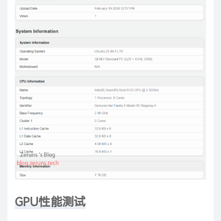
GPU性能测试