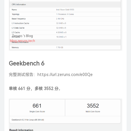
Geekbench 6
完整测试报告：
https://url.zeruns.com/e00Qe
单核 661 分，多核 3552 分
。