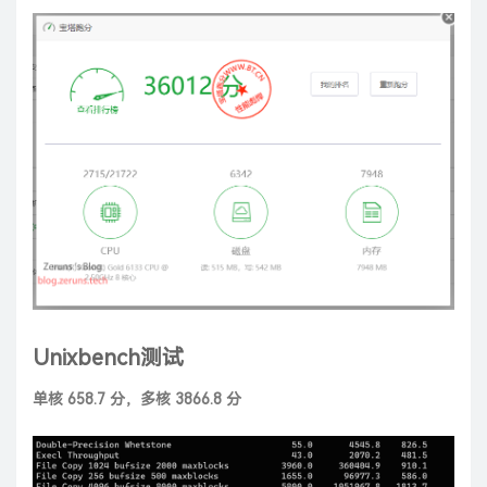
Unixbench测试
单核 658.7 分，多核 3866.8 分