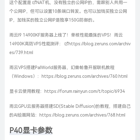
这个配置是
NAT
机，没有独立的公网IP的，需跟别人共用一
个公网IP，但可以设置10条端口转发。也可以加钱买独立公网
IP，加钱买的独立公网IP是独享150G防御的。
雨云I9 14900KF服务器上线了！单核性能最强的VPS！雨云
14900K高防VPS性能测评：
https://blog.zeruns.com/archiv
es/739.html
雨云VPS搭建PalWorld服务器，幻兽帕鲁开服联机教程
（Windows）：
https://blog.zeruns.com/archives/760.html
显卡云使用教程：
https://forum.rainyun.com/t/topic/6934
雨云GPU云服务器搭建SD(Stable Diffusion)的教程，搭建自己
的AI绘画网站：
https://blog.zeruns.com/archives/768.html
P40显卡参数