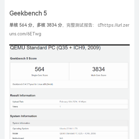
Geekbench 5
单核 564 分，多核 3834 分
，完整测试报告：
https://url.zer
uns.com/6ETwg