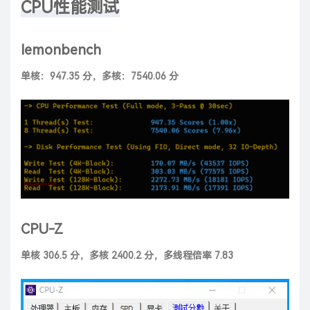
CPU性能测试
lemonbench
单核：947.35 分，多核：7540.06 分
CPU-Z
单核 306.5 分，多核 2400.2 分，多线程倍率 7.83