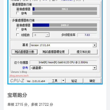
宝塔跑分
单核 2715 分，多核 21722 分