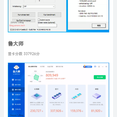
鲁大师
显卡分数 337926分