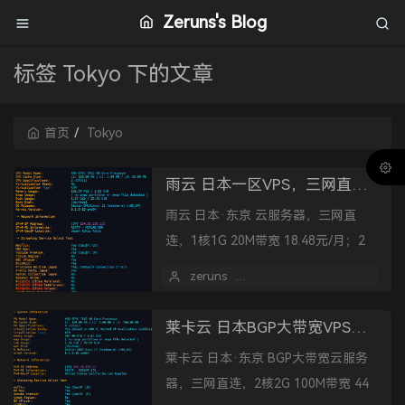
Zeruns's Blog
标签 Tokyo 下的文章
首页
Tokyo
雨云 日本一区VPS，三网直连，1核1G 20兆 仅需18元/月
雨云 日本·东京 云服务器，三网直
连，1核1G 20M带宽 18.48元/月；2
核4G 40M带宽 29.68元/月。
zeruns
2025 年 09 月 14 日
莱卡云 日本BGP大带宽VPS，三网直连，1核1G 100兆 仅需28元/月
莱卡云 日本·东京 BGP大带宽云服务
器，三网直连，2核2G 100M带宽 44