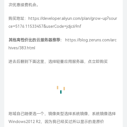
次优惠续费机会。
购买地址：
https://developer.aliyun.com/plan/grow-up?sour
ce=5176.11533457&userCode=jdjc69nf
其他高性价比的云服务器推荐：
https://blog.zeruns.com/arc
hives/383.html
进去后翻到下面这里，选择轻量应用服务器，点立即购买
地域自己随便选一个，镜像类型选择系统镜像，系统镜像选择
Windows2012 R2，因为我已经买过所以显示的是原价