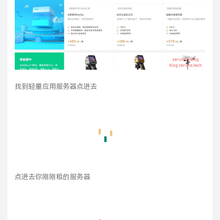
找到轻量应用服务器点进去
点进去你刚刚租的服务器
点右边的重置密码，重置密码并记住密码，还有记住的服务器
IP（下图画橙色线部分）