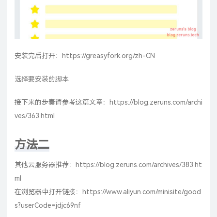
安装完后打开：
https://greasyfork.org/zh-CN
选择要安装的脚本
接下来的步奏请参考这篇文章：
https://blog.zeruns.com/archi
ves/363.html
方法二
其他云服务器推荐：
https://blog.zeruns.com/archives/383.ht
ml
在浏览器中打开链接：
https://www.aliyun.com/minisite/good
s?userCode=jdjc69nf