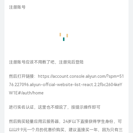
注册账号
注册账号应该不用教了吧，注册完后登陆
然后打开链接：
https://account.console.aliyun.com/?spm=51
76.227096.aliyun-offcial-website-list-react.2.2fbc2604keY
W1E#/auth/home
进行实名认证，这里也不细说了，按提示操作即可
然后购买轻量应用云服务器，24岁以下直接获得学生身份，可
以以9.9元一个月的优惠价购买，建议直接买一年，因为只有三