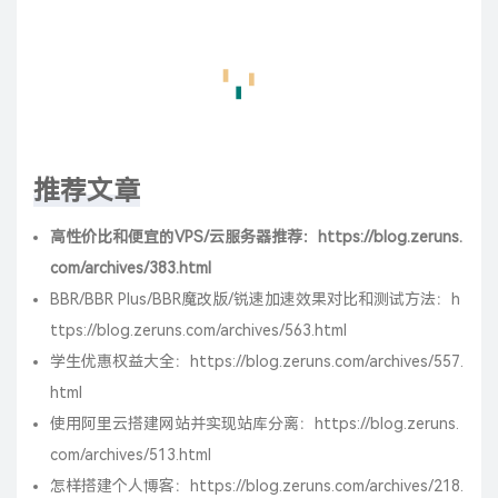
BBR/BBR Plus/BBR魔改版/锐速加速效果对比和测试方法：
h
ttps://blog.zeruns.com/archives/563.html
学生优惠权益大全：
https://blog.zeruns.com/archives/557.
html
使用阿里云搭建网站并实现站库分离：
https://blog.zeruns.
com/archives/513.html
怎样搭建个人博客：
https://blog.zeruns.com/archives/218.
html
Linux搭建甜糖星愿服务，利用空闲带宽挂机赚钱：
https://b
log.zeruns.com/archives/628.html
最后修改：2022 年 04 月 28 日
打赏
赞
8