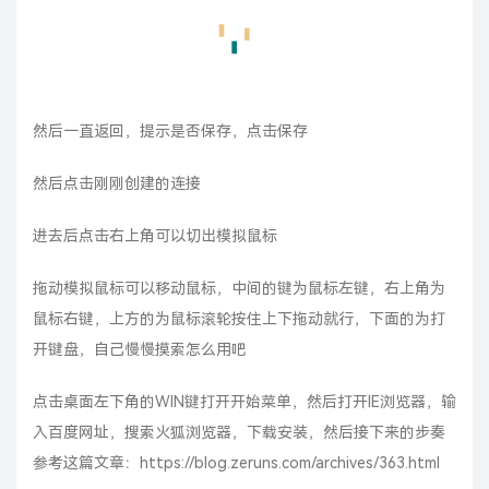
鼠标右键，上方的为鼠标滚轮按住上下拖动就行，下面的为打
开键盘，自己慢慢摸索怎么用吧
点击桌面左下角的WIN键打开开始菜单，然后打开IE浏览器，输
入百度网址，搜索火狐浏览器，下载安装，然后接下来的步奏
参考这篇文章：
https://blog.zeruns.com/archives/363.html
推荐文章
高性价比和便宜的VPS/云服务器推荐：
https://blog.zeruns.
com/archives/383.html