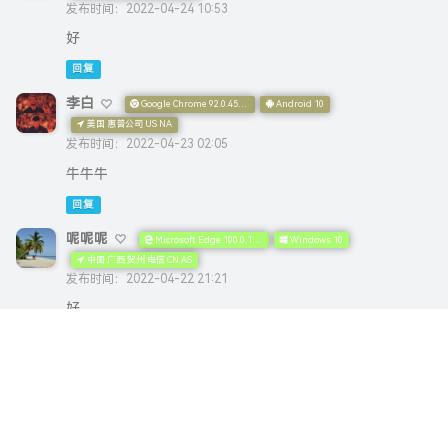
发布时间：2022-04-22 21:21
好
回复
李白
Microsoft Edge 100.0.1185.44
Windows 10
中国 浙江 湖州 移动 CN AS
发布时间：2022-04-23 13:34
@呢呢呢
666
回复
呢呢呢
Microsoft Edge 100.0.1185.44
Windows 10
中国 河南省 洛阳市 洛龙区 中国移动 CMNET网络
发布时间：2022-04-21 23:13
赞
回复
1
2