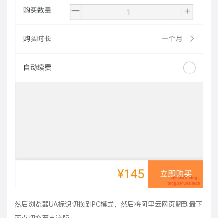
然后浏览器UA标识切换到PC模式，然后将阿里云网页翻到最下
面点切换至电脑版