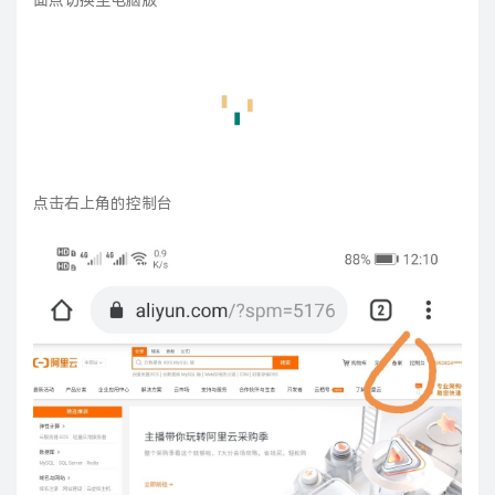
点击右上角的控制台