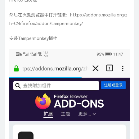
Firefox Lite版
然后在火狐浏览器中打开链接：
https://addons.mozilla.org/z
h-CN/firefox/addon/tampermonkey/
安装Tampermonkey插件