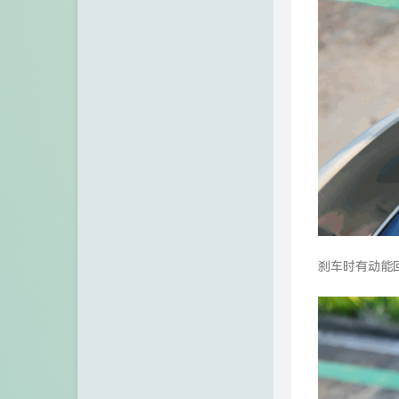
刹车时有动能