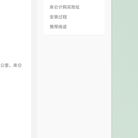
库仑计购买地址
安装过程
推荐阅读
5公里。库仑