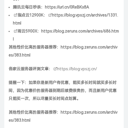
腾讯云每日秒杀
：
https://url.cn/0ReBKx8A
指点云12900K
：
https://blog.vpszj.cn/archives/1331.
html
雨云5900X
：
https://blog.zeruns.com/archives/686.htm
l
其他性价比高的服务器推荐：
https://blog.zeruns.com/archiv
es/383.html
各家云服务器评测文章：
https://blog.vpszj.cn/
提醒一下：如果你是新用户有优惠，能买多长时间就买多长时
间，因为优惠价的服务器到期后续费很贵的，而且新用户优惠
只能买一次，所以尽量买长时间点划算。
其他性价比高的服务器推荐：
https://blog.zeruns.com/archiv
es/383.html