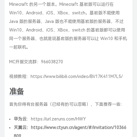
Minecraft 的另一个版本。Minecraft 基岩版可以运行在
Win10、Android、iOS、XBox、switch。基岩版不能使用
Java 版的服务器，Java 版也不能使用基岩版的服务器，不过
Win10、Android、iOS、XBox、switch 的基岩版都可以使用
同一个服务器，也就是说基岩版的服务器可以让 Win10 和手机
一起联机。
MC开服交流群：966038270
视频教程：
https://www.bilibili.com/video/BV17K411M7L5/
准备
首先你得有台服务器（已经有的可以忽略），下面推荐一些：
华为云
：
https://url.zeruns.com/HWY
天翼云
：
https://www.ctyun.cn/agent/#/invitation/10366
809