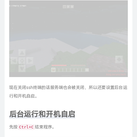
现在关闭ssh终端的话服务端也会被关闭，所以还要设置后台运
行和开机自启。
后台运行和开机自启
先按
结束程序。
Ctrl+C