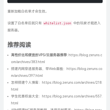
重新加载白名单才会生效。
设置了白名单后就只有
中的玩家才能进入
whitelist.json
服务器。
推荐阅读
高性价比和便宜的VPS/云服务器推荐:
https://blog.zeruns.c
om/archives/383.html
搭建内网穿透服务器，带Web面板：
https://blog.zeruns.co
m/archives/397.html
怎样搭建个人博客：
https://blog.zeruns.com/archives/218.
html
学生优惠权益大全：
https://blog.zeruns.com/archives/557.
html
ARM搭建MC服务器教程，适用于树莓派：
https://blog.zeru