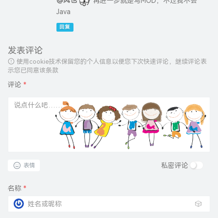
再进一步就是写MOD，不过我不会
Java
回复
发表评论
使用cookie技术保留您的个人信息以便您下次快速评论，继续评论表
示您已同意该条款
评论
*
私密评论
表情
名称
*
🎲