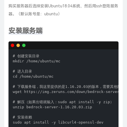
购买服务器后选择安装Ubuntu18.04系统，然后用ssh登陆服务
器。（默认账号是：ubuntu）
安装服务端
# 创建安装目录

mkdir /home/ubuntu/mc

# 进入目录

cd /home/ubuntu/mc

# 下载服务端，我这里提供的是1.16.20.03的版本，需要其他版
wget https://img.zeruns.com/down/bedrock-server-1.1
# 解压（如果出错就输入：sudo apt install -y zip）

unzip bedrock-server-1.16.20.03.zip

# 安装依赖

sudo apt install -y libcurl4-openssl-dev
