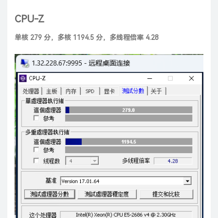
CPU-Z
单核 279 分，多核 1194.5 分，多线程倍率 4.28