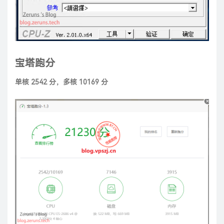
宝塔跑分
单核 2542 分，多核 10169 分