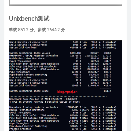
Unixbench测试
单核 851.2 分，多核 2644.2 分