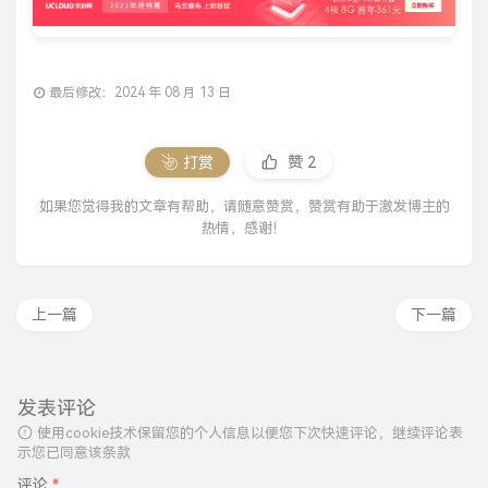
最后修改：2024 年 08 月 13 日
打赏
赞
2
如果您觉得我的文章有帮助，请随意赞赏，赞赏有助于激发博主的
热情，感谢！
上一篇
下一篇
发表评论
使用cookie技术保留您的个人信息以便您下次快速评论，继续评论表
示您已同意该条款
评论
*