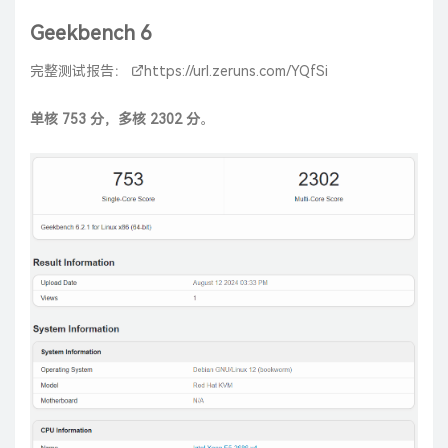
Geekbench 6
完整测试报告：
https://url.zeruns.com/YQfSi
单核 753 分，多核 2302 分
。