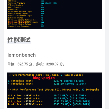
性能测试
lemonbench
单核：826.75 分，多核：3288.09 分。