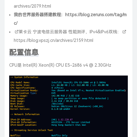
archives/2079.html
我的世界服务器搭建教程：
https://blog.zeruns.com/tag/m
c/
莱卡云
宁波电信云服务器 性能测评，IPv4&IPv6双栈：
https://blog.vpszj.cn/archives/2159.html
配置信息
CPU是 Intel(R) Xeon(R) CPU E5-2686 v4 @ 2.30GHz