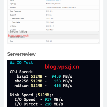
Serverreview