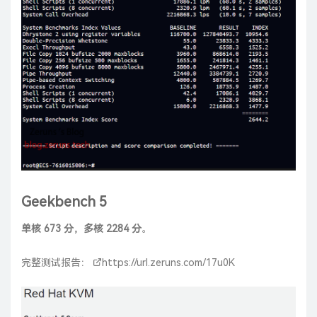
Geekbench 5
单核 673 分，多核 2284 分
。
完整测试报告：
https://url.zeruns.com/17u0K