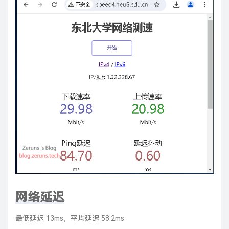
网络延迟
最低延迟 13ms，平均延迟 58.2ms