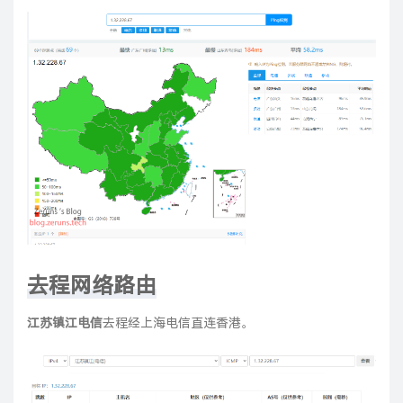
去程网络路由
江苏镇江电信
去程经上海电信直连香港。