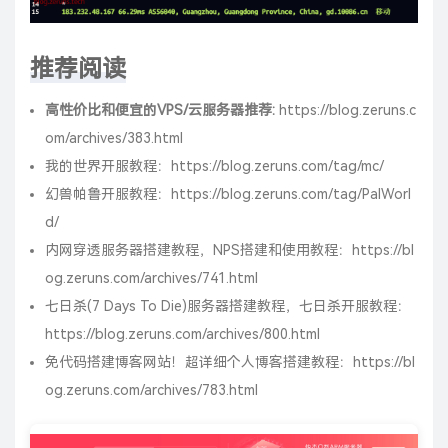
推荐阅读
高性价比和便宜的VPS/云服务器推荐:
https://blog.zeruns.c
om/archives/383.html
我的世界开服教程：
https://blog.zeruns.com/tag/mc/
幻兽帕鲁开服教程：
https://blog.zeruns.com/tag/PalWorl
d/
内网穿透服务器搭建教程，NPS搭建和使用教程：
https://bl
og.zeruns.com/archives/741.html
七日杀(7 Days To Die)服务器搭建教程，七日杀开服教程：
https://blog.zeruns.com/archives/800.html
免代码搭建博客网站！超详细个人博客搭建教程：
https://bl
og.zeruns.com/archives/783.html