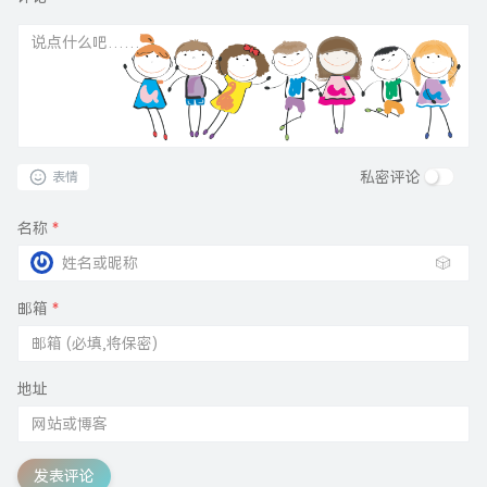
私密评论
表情
名称
*
🎲
邮箱
*
地址
发表评论