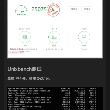
Unixbench测试
单核 794 分，多核 2437 分
。