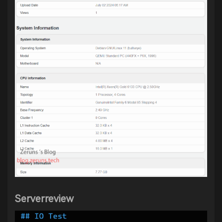
Serverreview