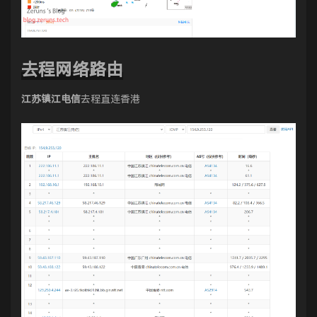
去程网络路由
江苏镇江电信
去程直连香港