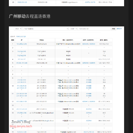
广州移动
去程直连香港