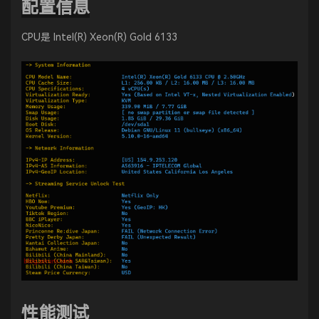
配置信息
CPU是 Intel(R) Xeon(R) Gold 6133
性能测试