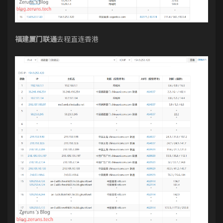
福建厦门联通
去程直连香港