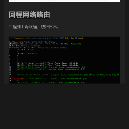
回程网络路由
回程到上海联通，绕路日本。
回程到广州电信，绕路日本。