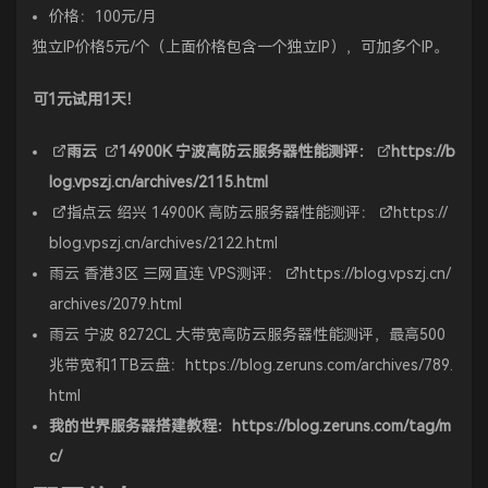
价格：100元/月
独立IP价格5元/个（上面价格包含一个独立IP），可加多个IP。
可1元试用1天！
雨云
14900K
宁波高防云服务器性能测评：
https://b
log.vpszj.cn/archives/2115.html
指点云
绍兴 14900K 高防云服务器性能测评：
https://
blog.vpszj.cn/archives/2122.html
雨云 香港3区 三网直连 VPS测评：
https://blog.vpszj.cn/
archives/2079.html
雨云 宁波 8272CL 大带宽高防云服务器性能测评，最高500
兆带宽和1TB云盘：
https://blog.zeruns.com/archives/789.
html
我的世界服务器搭建教程：
https://blog.zeruns.com/tag/m
c/