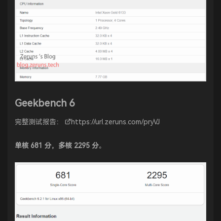
Geekbench 6
完整测试报告：
https://url.zeruns.com/pryVJ
单核 681 分，多核 2295 分
。