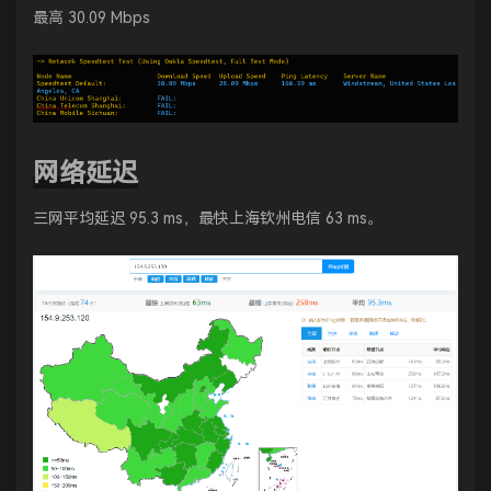
最高 30.09 Mbps
网络延迟
三网平均延迟 95.3 ms，最快上海钦州电信 63 ms。