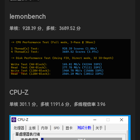
lemonbench
单核：928.39 分，多核：3689.52 分
CPU-Z
单核 301.1 分，多核 1191.6 分，多线程倍率 3.96