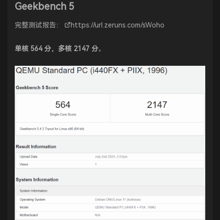
Geekbench 5
完整测试报告：
https://url.zeruns.com/sWoho
单核 564 分，多核 2147 分
。