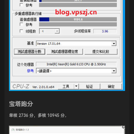
宝塔跑分
单核 2736 分，多核 10945 分
。