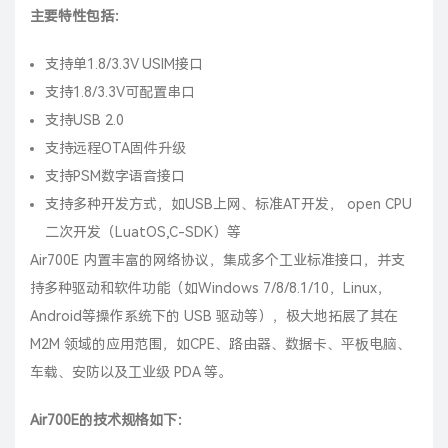
主要特性包括：
支持单1.8/3.3V USIM接口
支持1.8/3.3V可配置串口
支持USB 2.0
支持远程OTA固件升级
支持PSM数字语音接口
支持多种开发方式，如USB上网、标准AT开发， open CPU
二次开发（LuatOS,C-SDK）等
Air700E 内置丰富的网络协议，集成多个工业标准接口，并支
持多种驱动和软件功能（如Windows 7/8/8.1/10，Linux，
Android等操作系统下的 USB 驱动等），极大地拓展了其在
M2M 领域的应用范围，如CPE、路由器、数据卡、平板电脑、
车载、安防以及工业级 PDA 等。
Air700E的技术规格如下：