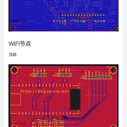
WiFi节点
顶层：