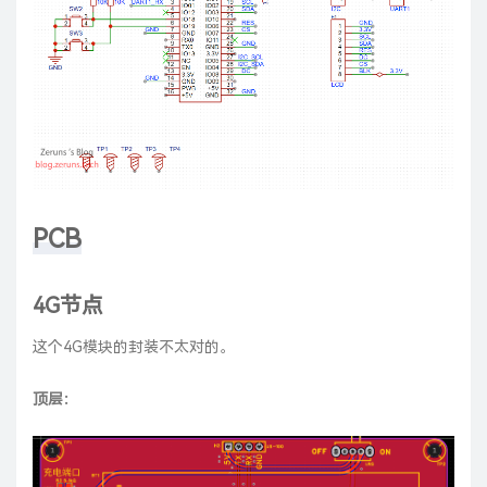
PCB
4G节点
这个4G模块的封装不太对的。
顶层：