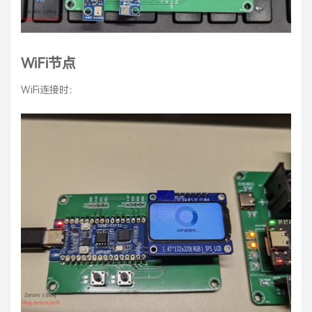
WiFi节点
WiFi连接时：