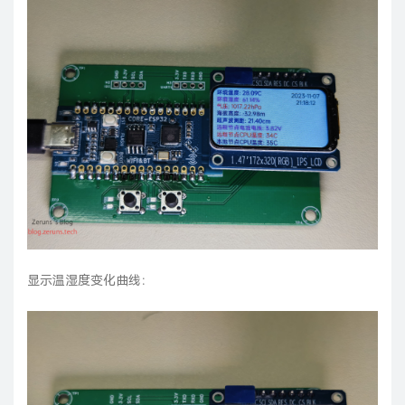
显示温湿度变化曲线：