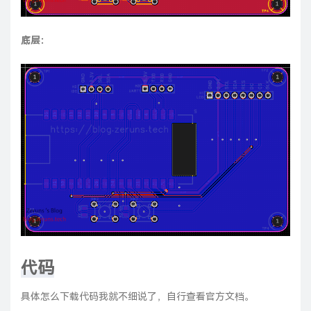
底层：
代码
具体怎么下载代码我就不细说了，自行查看官方文档。