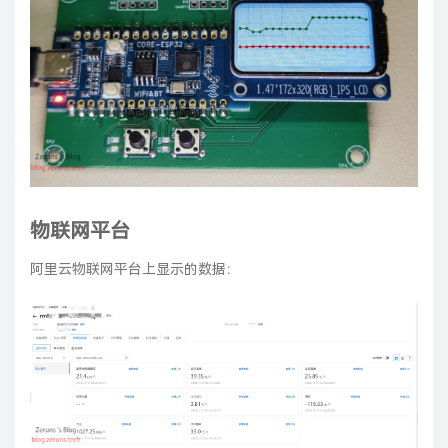
物联网平台
阿里云物联网平台上显示的数据：