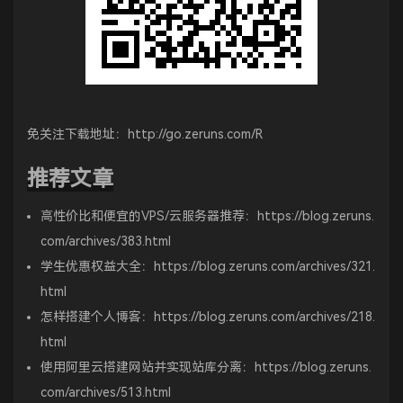
免关注下载地址：
http://go.zeruns.com/R
推荐文章
高性价比和便宜的VPS/云服务器推荐：
https://blog.zeruns.
com/archives/383.html
学生优惠权益大全：
https://blog.zeruns.com/archives/321.
html
怎样搭建个人博客：
https://blog.zeruns.com/archives/218.
html
使用阿里云搭建网站并实现站库分离：
https://blog.zeruns.
com/archives/513.html