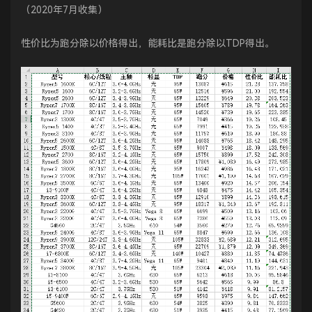
（2020年7月收集）
性价比为跑分除以价格得出，能耗比是跑分除以TDP得出。