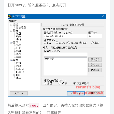
打开putty，输入服务器IP，点击打开
然后输入账号
，回车确定，再输入你的服务器密码（输
root
入密码时是看不到的），回车确定