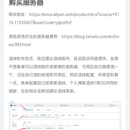
购买服务器
购买地址：
https://www.aliyun.com/product/ecs?source=51
76.11533457&userCode=jdjc69nf
其他高性价比的服务器推荐：
https://blog.zeruns.com/archiv
es/383.html
选择包年包月，地区建议选择国内，延迟低访问速度快，如果
不想备案可以选择国外或香港的服务器，可用区自己随便选一
个，记住自己选的地域和可用区，然后选择配置，共享型划算
一点，具体配置自己按需要选择，个人博客选择1核2G内存的
就够，论坛和企业网站建议选择高些。