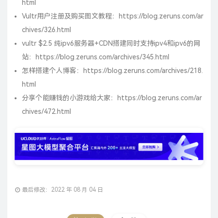
html
Vultr用户注册及购买图文教程：
https://blog.zeruns.com/ar
chives/326.html
vultr $2.5 纯ipv6服务器+CDN搭建同时支持ipv4和ipv6的网
站：
https://blog.zeruns.com/archives/345.html
怎样搭建个人博客：
https://blog.zeruns.com/archives/218.
html
分享个能赚钱的小游戏给大家：
https://blog.zeruns.com/ar
chives/472.html
最后修改：2022 年 08 月 04 日