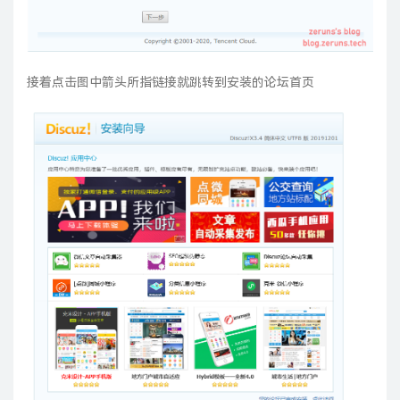
接着点击图中箭头所指链接就跳转到安装的论坛首页