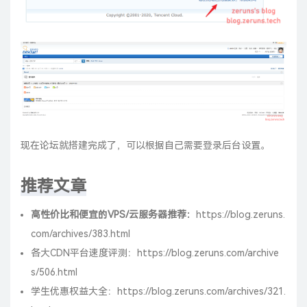
现在论坛就搭建完成了，可以根据自己需要登录后台设置。
推荐文章
高性价比和便宜的VPS/云服务器推荐：
https://blog.zeruns.
com/archives/383.html
各大CDN平台速度评测：
https://blog.zeruns.com/archive
s/506.html
学生优惠权益大全：
https://blog.zeruns.com/archives/321.