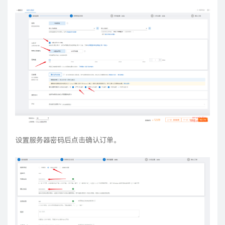
设置服务器密码后点击确认订单。