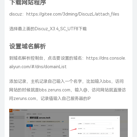
下载网站程序
discuz：
https://gitee.com/3dming/DiscuzL/attach_files
选择最上面的Discuz_X3.4_SC_UTF8下载
设置域名解析
到域名解析控制台，点击要设置的域名：
https://dns.console.
aliyun.com/#/dns/domainList
添加记录，主机记录自己输入一个名字，比如输入bbs，访问
网站的时候就是bbs.zeruns.com，输入@，访问网站就直接访
问zeruns.com，记录值输入自己服务器的IP