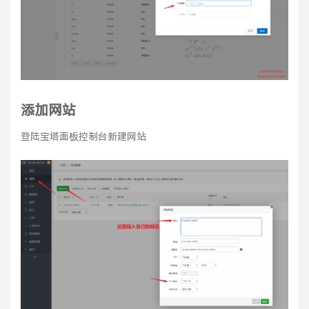
添加网站
登陆宝塔面板控制台新建网站