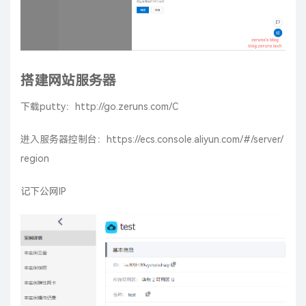
搭建网站服务器
下载putty：
http://go.zeruns.com/C
进入服务器控制台：
https://ecs.console.aliyun.com/#/server/
region
记下公网IP