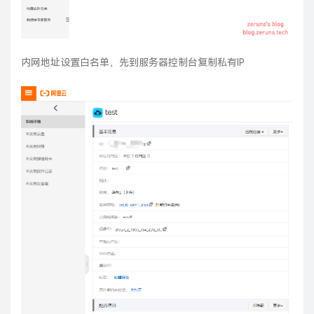
内网地址设置白名单，先到服务器控制台复制私有IP