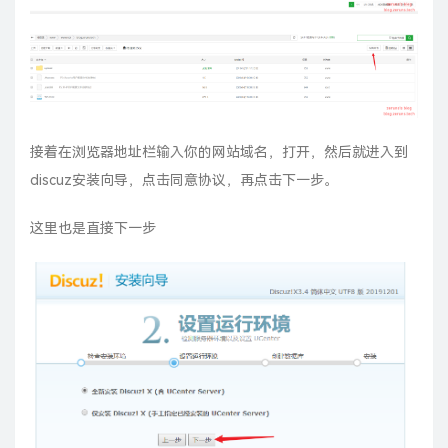
接着在浏览器地址栏输入你的网站域名，打开，然后就进入到
discuz安装向导，点击同意协议，再点击下一步。
这里也是直接下一步