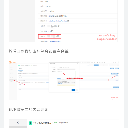
然后回到数据库控制台设置白名单
记下数据库的内网地址