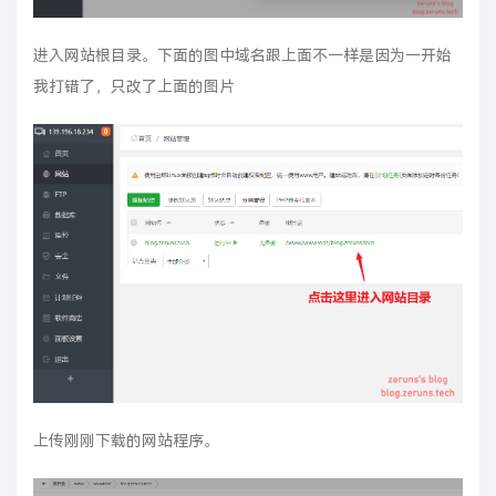
进入网站根目录。下面的图中域名跟上面不一样是因为一开始
我打错了，只改了上面的图片
上传刚刚下载的网站程序。