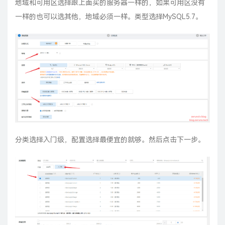
地域和可用区选择跟上面买的服务器一样的，如果可用区没有
一样的也可以选其他，地域必须一样。类型选择MySQL5.7。
分类选择入门级，配置选择最便宜的就够。然后点击下一步。