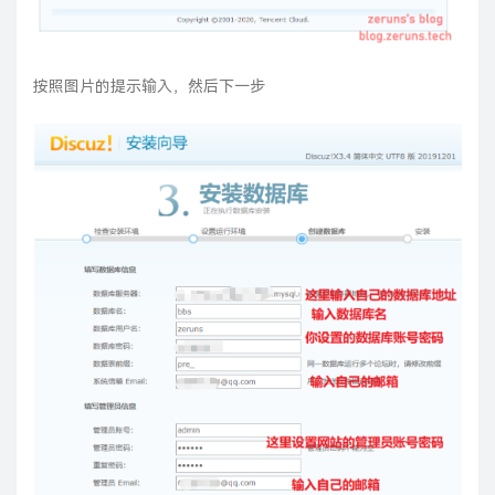
按照图片的提示输入，然后下一步