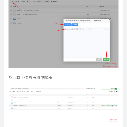
然后将上传的压缩包解压