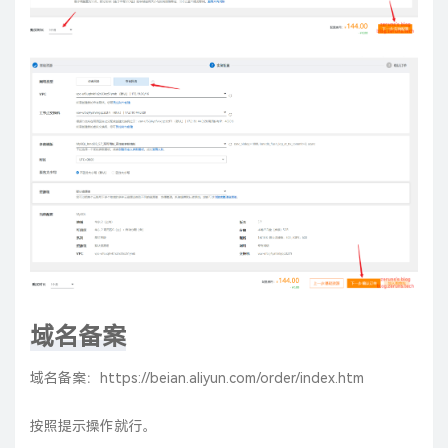
域名备案
域名备案：
https://beian.aliyun.com/order/index.htm
按照提示操作就行。