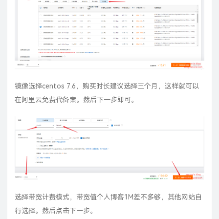
镜像选择centos 7.6，购买时长建议选择三个月，这样就可以
在阿里云免费代备案。然后下一步即可。
选择带宽计费模式，带宽值个人博客1M差不多够，其他网站自
行选择。然后点击下一步。