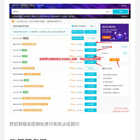
然后到域名控制台进行实名认证就行