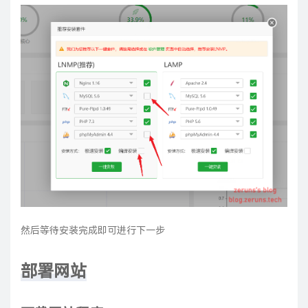
然后等待安装完成即可进行下一步
部署网站