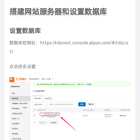
搭建网站服务器和设置数据库
设置数据库
数据库控制台：
https://rdsnext.console.aliyun.com/#/rdsLis
t/
点击进去设置