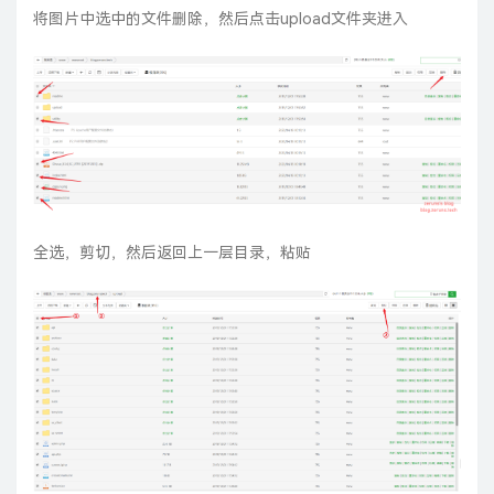
将图片中选中的文件删除，然后点击upload文件夹进入
全选，剪切，然后返回上一层目录，粘贴