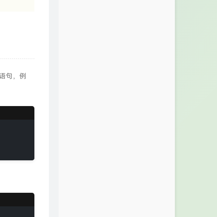
行语句，例