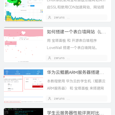
Linux系统使用宝塔面板搭建网站并开
启SSL和使用CDN加速网站，网站搭
建教程
zeruns
2022 年 08 月 05 日
如何搭建一个表白墙网站（LoveWall），Linux搭建网站教程
用 宝塔面板 和 开源表白墙程序
LoveWall 搭建一个表白墙网站。
zeruns
2021 年 06 月 27 日
华为云鲲鹏ARM服务器搭建网站服务器教程
本教程使用 华为云的学生机（鲲鹏云
ARM服务器） 和 宝塔面板 来搭建网
站
zeruns
2020 年 12 月 01 日
学生云服务器性能评测对比，腾讯云和阿里云