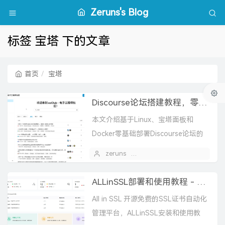
Zeruns's Blog
标签 宝塔 下的文章
首页
宝塔
Discourse论坛搭建教程，零基础部署Discourse开源社区论坛网站
本文介绍基于Linux、宝塔面板和
Docker零基础部署Discourse论坛的
完整流程，涵盖服务器、域名、邮
zeruns
2025 年 11 月 05 日
件、SSL与反向代理配置，快速搭建
现代化社区论坛。
ALLinSSL部署和使用教程 - SSL证书一键自动化申请、续期、部署、监控
All in SSL 开源免费的SSL证书自动化
管理平台，ALLinSSL安装和使用教