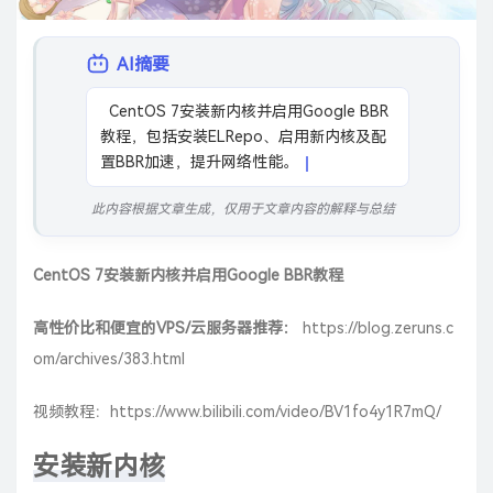
AI摘要
  CentOS 7安装新内核并启用Google BBR
教程，包括安装ELRepo、启用新内核及配
置BBR加速，提升网络性能。
此内容根据文章生成，仅用于文章内容的解释与总结
CentOS 7安装新内核并启用Google BBR教程
高性价比和便宜的VPS/云服务器推荐：
https://blog.zeruns.c
om/archives/383.html
视频教程：
https://www.bilibili.com/video/BV1fo4y1R7mQ/
安装新内核