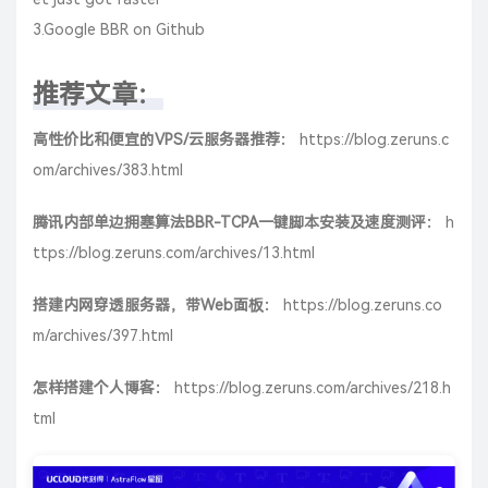
3.
Google BBR on Github
推荐文章：
高性价比和便宜的VPS/云服务器推荐：
https://blog.zeruns.c
om/archives/383.html
腾讯内部单边拥塞算法BBR-TCPA一键脚本安装及速度测评：
h
ttps://blog.zeruns.com/archives/13.html
搭建内网穿透服务器，带Web面板：
https://blog.zeruns.co
m/archives/397.html
怎样搭建个人博客：
https://blog.zeruns.com/archives/218.h
tml