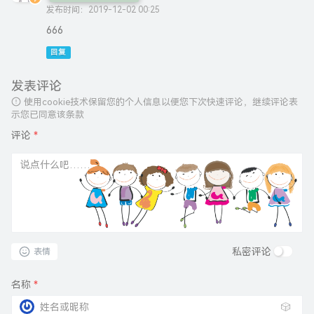
发布时间：2019-12-02 00:25
666
回复
发表评论
使用cookie技术保留您的个人信息以便您下次快速评论，继续评论表
示您已同意该条款
评论
*
私密评论
表情
名称
*
🎲