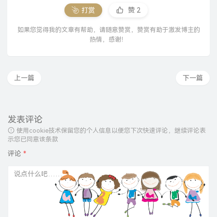
打赏
赞
2
如果您觉得我的文章有帮助，请随意赞赏，赞赏有助于激发博主的
热情，感谢！
上一篇
下一篇
发表评论
使用cookie技术保留您的个人信息以便您下次快速评论，继续评论表
示您已同意该条款
评论
*