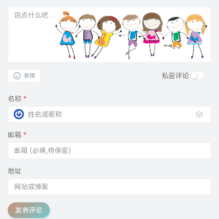
私密评论
表情
名称
*
🎲
邮箱
*
地址
发表评论