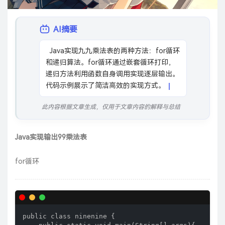
AI摘要
  Java实现九九乘法表的两种方法：for循环
和递归算法。for循环通过嵌套循环打印，
递归方法利用函数自身调用实现逐层输出。
代码示例展示了简洁高效的实现方式。
此内容根据文章生成，仅用于文章内容的解释与总结
Java实现输出99乘法表
for循环
public class ninenine {
