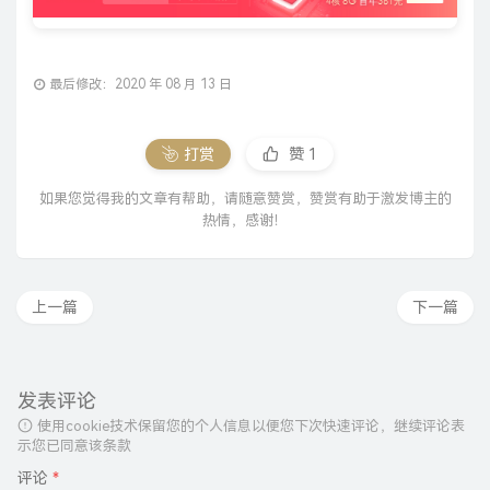
最后修改：2020 年 08 月 13 日
打赏
赞
1
如果您觉得我的文章有帮助，请随意赞赏，赞赏有助于激发博主的
热情，感谢！
上一篇
下一篇
发表评论
使用cookie技术保留您的个人信息以便您下次快速评论，继续评论表
示您已同意该条款
评论
*