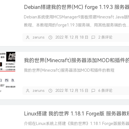
Debian搭建我的世界(MC) forge 1.19.3 服
Debian系统使用MCSManager9面板搭建Minecraft Jav
教程，本教程用的forge1.19.3服务端，用其他服务端的也...
zeruns
2022 年 12 月 18 日
2 条评论
我的世界(Minecraft)服务器添加MOD和插件
我的世界(Minecraft)服务器添加MOD和插件的教程
zeruns
2022 年 12 月 15 日
6 条评论
介绍在Linux系统上搭建《我的世界》1.18.1 Forge版服