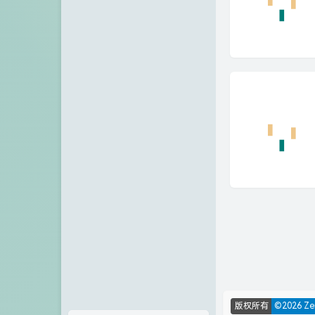
版权所有
©2026 Z