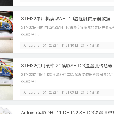
STM32单片机读取AHT10温湿度传感器数据
STM32使用硬件IIC读取AHT10温湿度传感器的数据并显示在
OLED屏上。
zeruns
2022 年 11 月 10 日
4 条评论
STM32使用硬件I2C读取SHTC3温湿度传感器
STM32使用硬件I2C读取SHTC3温湿度传感器的数据并显示在
OLED屏上
zeruns
2022 年 11 月 03 日
3 条评论
Arduino读取DHT11,DHT22,SHTC3温湿度数