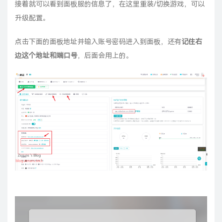
接着就可以看到面板服的信息了，在这里重装/切换游戏，可以
升级配置。
点击下面的面板地址并输入账号密码进入到面板，还有
记住右
边这个地址和端口号
，后面会用上的。