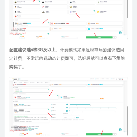
配置建议选4核8G及以上
，计费模式如果是经常玩的建议选固
定计费，不常玩的选动态计费即可，选好后就可以
点右下角的
购买
了。