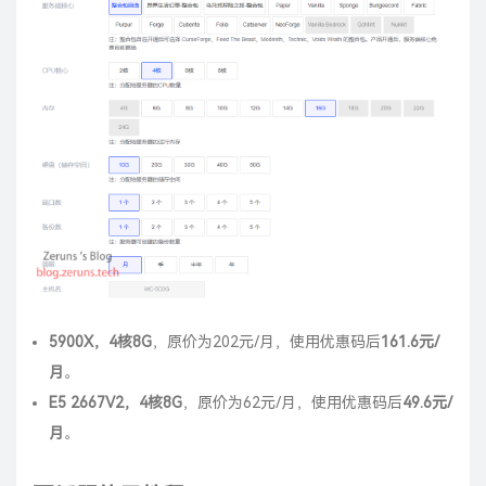
5900X，4核8G
，原价为202元/月，使用优惠码后
161.6元/
月
。
E5 2667V2，4核8G
，原价为62元/月，使用优惠码后
49.6元/
月
。