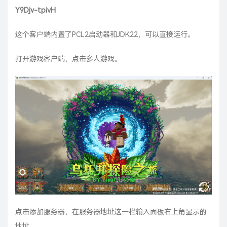
Y9Djv-tpivH
这个客户端内置了PCL2启动器和JDK22，可以直接运行。
打开游戏客户端，点击多人游戏。
点击添加服务器，在服务器地址这一栏输入面板右上角显示的
地址。