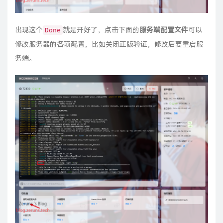
出现这个
就是开好了，点击下面的
服务端配置文件
可以
Done
修改服务器的各项配置，比如关闭正版验证，修改后要重启服
务端。