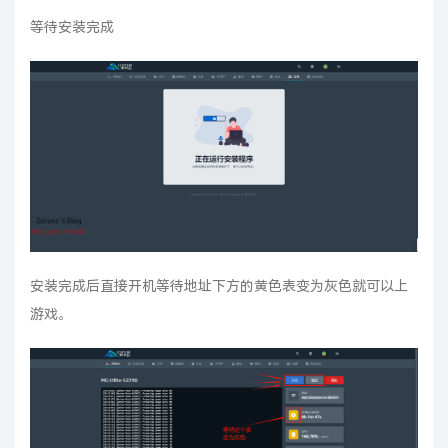
等待安装完成
安装完成后直接开机等待地址下方的黄色表变为灰色就可以上
游戏。