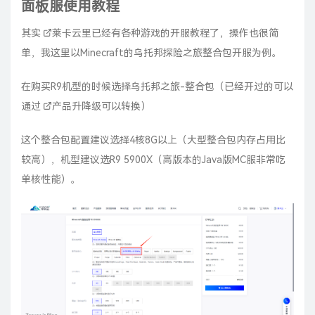
面板服使用教程
其实
莱卡云
里已经有各种游戏的开服教程了，操作也很简
单，我这里以Minecraft的乌托邦探险之旅整合包开服为例。
在购买R9机型的时候选择乌托邦之旅-整合包（已经开过的可以
通过
产品升降级
可以转换）
这个整合包配置建议选择4核8G以上（大型整合包内存占用比
较高），机型建议选R9 5900X（高版本的Java版MC服非常吃
单核性能）。