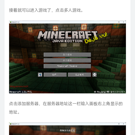
接着就可以进入游戏了，点击多人游戏。
点击添加服务器，在服务器地址这一栏输入面板右上角显示的
地址。