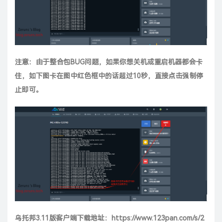
注意：由于整合包BUG问题，如果你想关机或重启机器都会卡
住，如下图卡在图中红色框中的话超过10秒，直接点击强制停
止即可。
乌托邦3.11版客户端下载地址：
https://www.123pan.com/s/2