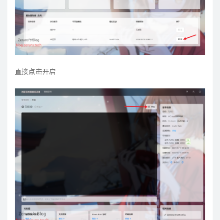
直接点击开启