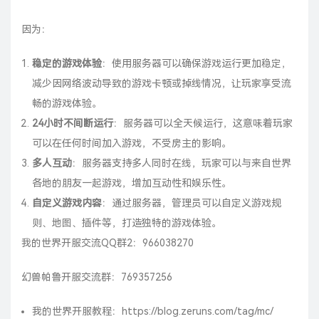
因为：
稳定的游戏体验
：使用服务器可以确保游戏运行更加稳定，
减少因网络波动导致的游戏卡顿或掉线情况，让玩家享受流
畅的游戏体验。
24小时不间断运行
：服务器可以全天候运行，这意味着玩家
可以在任何时间加入游戏，不受房主的影响。
多人互动
：服务器支持多人同时在线，玩家可以与来自世界
各地的朋友一起游戏，增加互动性和娱乐性。
自定义游戏内容
：通过服务器，管理员可以自定义游戏规
则、地图、插件等，打造独特的游戏体验。
我的世界开服交流QQ群2：
966038270
幻兽帕鲁开服交流群：
769357256
我的世界开服教程：
https://blog.zeruns.com/tag/mc/