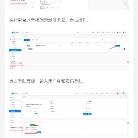
在控制台这里找到游戏服务器，点击操作。
点击登陆面板，输入用户名和密码登陆。