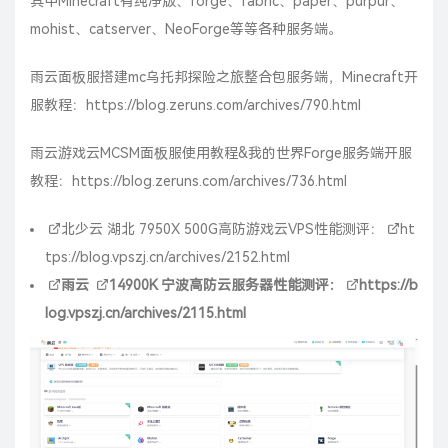
其中Minecraft有纯净版、forge、fabric、paper、purpur、
mohist、catserver、NeoForge等等各种服务端。
雨云面板服搭建mc乌托邦探险之旅整合包服务端，Minecraft开
服教程：
https://blog.zeruns.com/archives/790.html
雨云游戏云MCSM面板服使用教程&我的世界Forge服务端开服
教程：
https://blog.zeruns.com/archives/736.html
北少云
湖北 7950X 500G高防游戏云VPS性能测评：
ht
tps://blog.vpszj.cn/archives/2152.html
雨云
14900K
宁波高防云服务器性能测评：
https://b
log.vpszj.cn/archives/2115.html