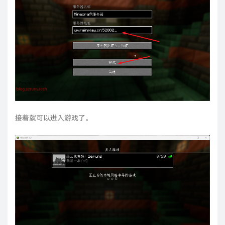
接着就可以进入游戏了。