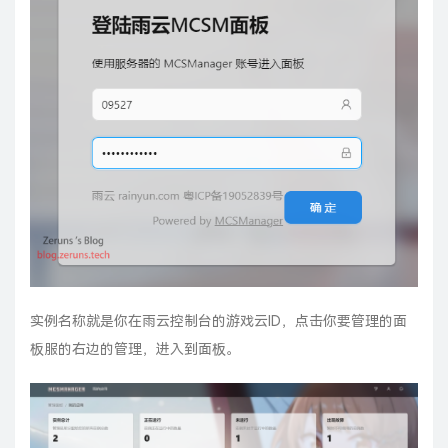
实例名称就是你在雨云控制台的游戏云ID，点击你要管理的面
板服的右边的管理，进入到面板。