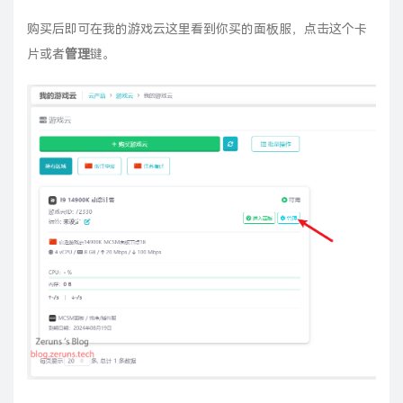
购买后即可在我的游戏云这里看到你买的面板服，点击这个卡
片或者
管理
键。