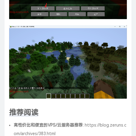
推荐阅读
高性价比和便宜的VPS/云服务器推荐:
https://blog.zeruns.c
om/archives/383.html