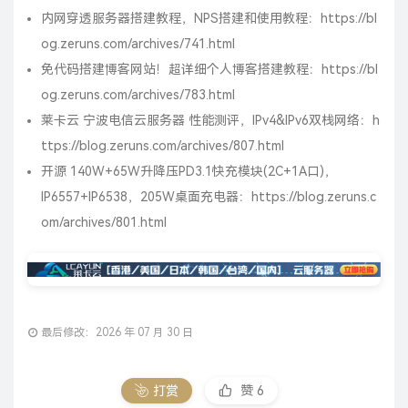
内网穿透服务器搭建教程，NPS搭建和使用教程：
https://bl
og.zeruns.com/archives/741.html
免代码搭建博客网站！超详细个人博客搭建教程：
https://bl
og.zeruns.com/archives/783.html
莱卡云 宁波电信云服务器 性能测评，IPv4&IPv6双栈网络：
h
ttps://blog.zeruns.com/archives/807.html
开源 140W+65W升降压PD3.1快充模块(2C+1A口)，
IP6557+IP6538，205W桌面充电器：
https://blog.zeruns.c
om/archives/801.html
最后修改：2026 年 07 月 30 日
打赏
赞
6