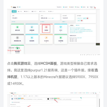
点击
购买游戏云
，选择
MCSM面板
，游戏类型根据自己需求选
择。我这里选择purpur1.21服务端，这是一个插件服。接着
选
择机型
，1.17以上版本的Minecraft服建议选择5900X、7950X
或14900K。