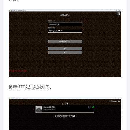
接着就可以进入游戏了。