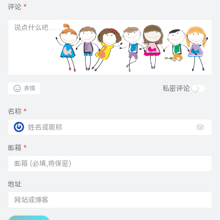
评论
*
私密评论
表情
名称
*
🎲
邮箱
*
地址