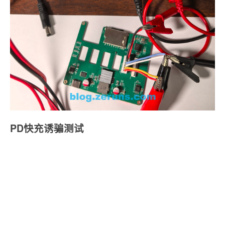
PD快充诱骗测试