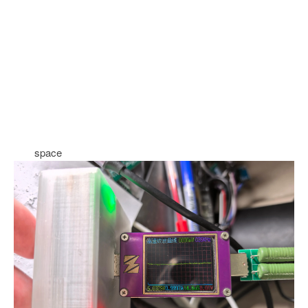
space