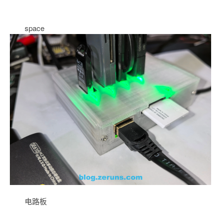
space
电路板