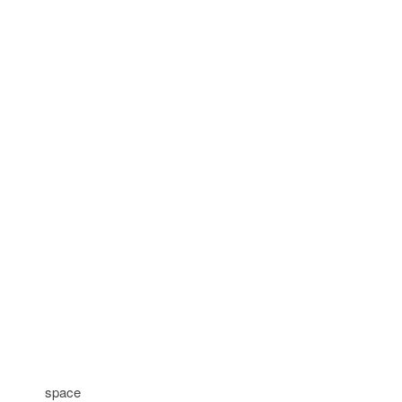
space