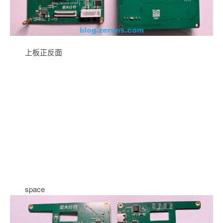
上板正反面
space