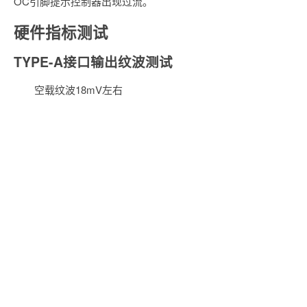
OC引脚提示控制器出现过流。
硬件指标测试
TYPE-A接口输出纹波测试
空载纹波18mV左右