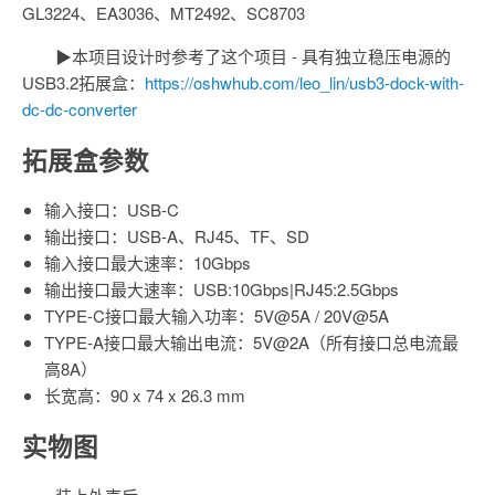
GL3224、EA3036、MT2492、SC8703
▶本项目设计时参考了这个项目 - 具有独立稳压电源的
USB3.2拓展盒：
https://oshwhub.com/leo_lin/usb3-dock-with-
dc-dc-converter
拓展盒参数
输入接口：USB-C
输出接口：USB-A、RJ45、TF、SD
输入接口最大速率：10Gbps
输出接口最大速率：USB:10Gbps|RJ45:2.5Gbps
TYPE-C接口最大输入功率：5V@5A / 20V@5A
TYPE-A接口最大输出电流：5V@2A（所有接口总电流最
高8A）
长宽高：90 x 74 x 26.3 mm
实物图