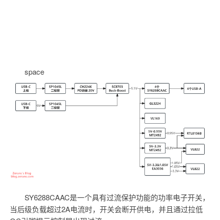
space
SY6288CAAC是一个具有过流保护功能的功率电子开关，
当后级负载超过2A电流时，开关会断开供电，并且通过拉低