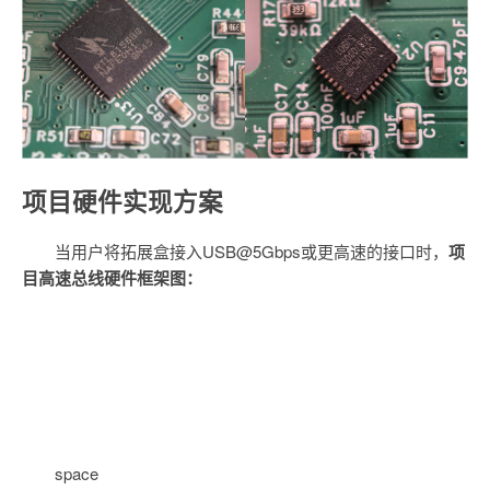
项目硬件实现方案
当用户将拓展盒接入USB@5Gbps或更高速的接口时，
项
目高速总线硬件框架图：
space