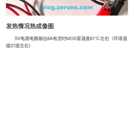
发热情况热成像图
5V电源电路输出8A电流时MOS管温度81℃左右（环境温
度27度左右）