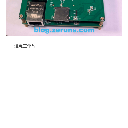
通电工作时