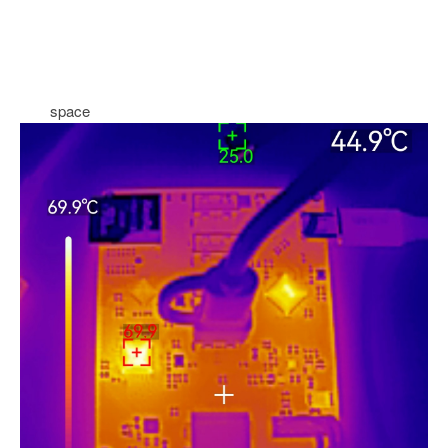
space