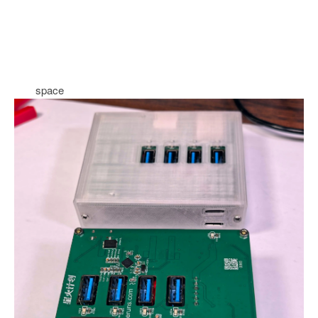
space