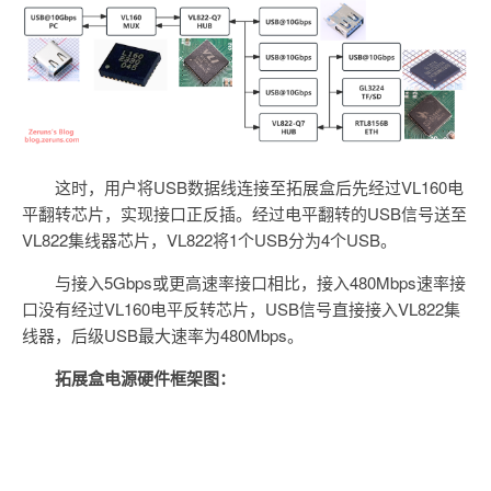
这时，用户将USB数据线连接至拓展盒后先经过VL160电
平翻转芯片，实现接口正反插。经过电平翻转的USB信号送至
VL822集线器芯片，VL822将1个USB分为4个USB。
与接入5Gbps或更高速率接口相比，接入480Mbps速率接
口没有经过VL160电平反转芯片，USB信号直接接入VL822集
线器，后级USB最大速率为480Mbps。
拓展盒电源硬件框架图：