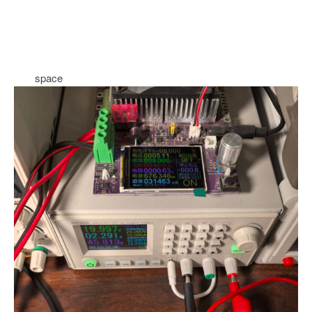
space