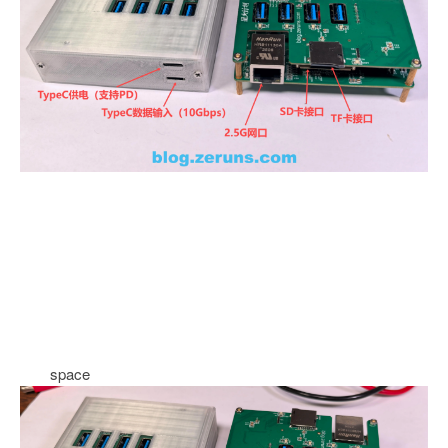
space