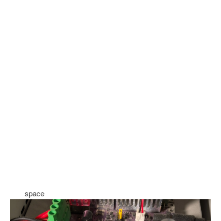
space