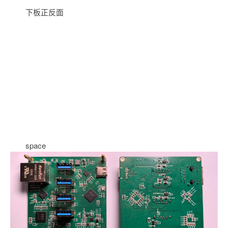
下板正反面
space