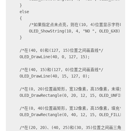
    }

    else

    {

        /*如果指定点未点亮，则在(10, 4)位置显示字符串"NO
        OLED_ShowString(10, 4, "NO ", OLED_6X8);

    }

    /*在(40, 0)和(127, 15)位置之间画直线*/

    OLED_DrawLine(40, 0, 127, 15);

    /*在(40, 15)和(127, 0)位置之间画直线*/

    OLED_DrawLine(40, 15, 127, 0);

    /*在(0, 20)位置画矩形，宽12像素，高15像素，未填充*/

    OLED_DrawRectangle(0, 20, 12, 15, OLED_UNFILLED)
    /*在(0, 40)位置画矩形，宽12像素，高15像素，填充*/

    OLED_DrawRectangle(0, 40, 12, 15, OLED_FILLED);

    /*在(20, 20)、(40, 25)和(30, 35)位置之间画三角形，