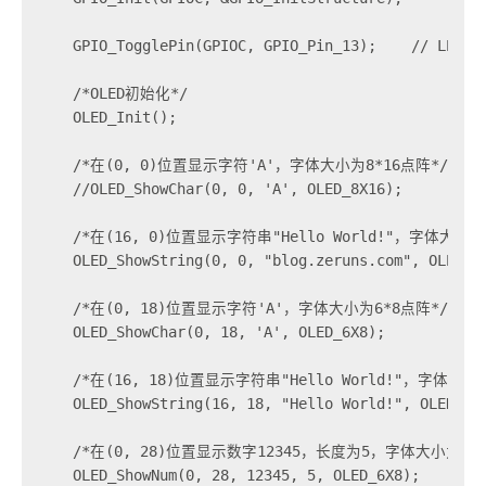
    GPIO_TogglePin(GPIOC, GPIO_Pin_13);    // LED闪烁
    /*OLED初始化*/

    OLED_Init();

    /*在(0, 0)位置显示字符'A'，字体大小为8*16点阵*/

    //OLED_ShowChar(0, 0, 'A', OLED_8X16);

    /*在(16, 0)位置显示字符串"Hello World!"，字体大小为8
    OLED_ShowString(0, 0, "blog.zeruns.com", OLED_8X
    /*在(0, 18)位置显示字符'A'，字体大小为6*8点阵*/

    OLED_ShowChar(0, 18, 'A', OLED_6X8);

    /*在(16, 18)位置显示字符串"Hello World!"，字体大小为
    OLED_ShowString(16, 18, "Hello World!", OLED_6X8
    /*在(0, 28)位置显示数字12345，长度为5，字体大小为6*8
    OLED_ShowNum(0, 28, 12345, 5, OLED_6X8);
