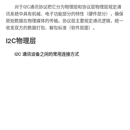
对于I2C通讯协议把它分为物理层和协议层物理层规定通
讯系统中具有机械、电子功能部分的特性（硬件部分），确保
原始数据在物理媒体的传输。协议层主要规定通讯逻辑，统一
收发双方的数据打包、解包标准（软件层面）。
I2C物理层
I2C 通讯设备之间的常用连接方式