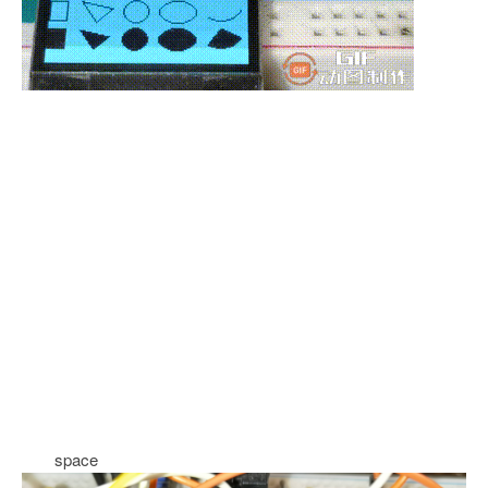
space