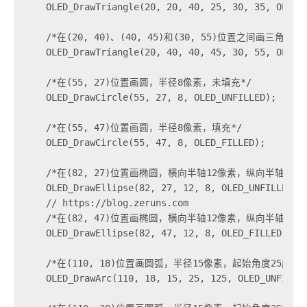
    OLED_DrawTriangle(20, 20, 40, 25, 30, 35, OLED_U
    /*在(20, 40)、(40, 45)和(30, 55)位置之间画三角形，
    OLED_DrawTriangle(20, 40, 40, 45, 30, 55, OLED_F
    /*在(55, 27)位置画圆，半径8像素，未填充*/

    OLED_DrawCircle(55, 27, 8, OLED_UNFILLED);

    /*在(55, 47)位置画圆，半径8像素，填充*/

    OLED_DrawCircle(55, 47, 8, OLED_FILLED);

    /*在(82, 27)位置画椭圆，横向半轴12像素，纵向半轴8像素
    OLED_DrawEllipse(82, 27, 12, 8, OLED_UNFILLED);

    // https://blog.zeruns.com

    /*在(82, 47)位置画椭圆，横向半轴12像素，纵向半轴8像素
    OLED_DrawEllipse(82, 47, 12, 8, OLED_FILLED);

    /*在(110, 18)位置画圆弧，半径15像素，起始角度25度，
    OLED_DrawArc(110, 18, 15, 25, 125, OLED_UNFILLED