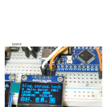
space