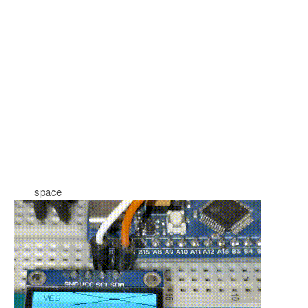
space