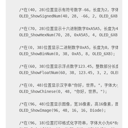
    /*在(40, 28)位置显示有符号数字-66，长度为2，字体大小为
    OLED_ShowSignedNum(40, 28, -66, 2, OLED_6X8);

    /*在(70, 28)位置显示十六进制数字0xA5A5，长度为4，字
    OLED_ShowHexNum(70, 28, 0xA5A5, 4, OLED_6X8);

    /*在(0, 38)位置显示二进制数字0xA5，长度为8，字体大小为
    OLED_ShowBinNum(0, 38, 0xA5, 8, OLED_6X8);

    /*在(60, 38)位置显示浮点数字123.45，整数部分长度为
    OLED_ShowFloatNum(60, 38, 123.45, 3, 2, OLED_6X8
    /*在(0, 48)位置显示汉字串"你好，世界。"，字体大小为固定
    OLED_ShowChinese(0, 48, "你好，世界。");

    /*在(96, 48)位置显示图像，宽16像素，高16像素，图像数据
    OLED_ShowImage(96, 48, 16, 16, Diode);

    /*在(96, 18)位置打印格式化字符串，字体大小为6*8点阵，格