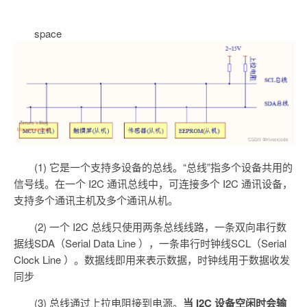
space
(1) 它是一个支持多设备的总线。“总线”指多个设备共用的
信号线。在一个 I2C 通讯总线中，可连接多个 I2C 通讯设备，
支持多个通讯主机及多个通讯从机。
(2) 一个 I2C 总线只使用两条总线线路，一条双向串行数
据线SDA（Serial Data Line ），一条串行时钟线SCL（Serial
Clock Line ）。数据线即用来表示数据，时钟线用于数据收发
同步
(3) 总线通过上拉电阻接到电源。
当 I2C 设备空闲时会输