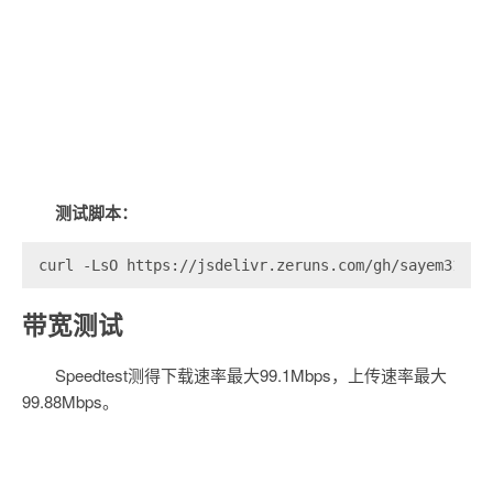
测试脚本：
curl -LsO https://jsdelivr.zeruns.com/gh/sayem314/s
带宽测试
Speedtest测得下载速率最大99.1Mbps，上传速率最大
99.88Mbps。