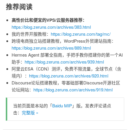
推荐阅读
高性价比和便宜的VPS/云服务器推荐：
https://blog.zeruns.com/archives/383.html
我的世界开服教程：
https://blog.zeruns.com/tag/mc/
跨境电商独立站搭建教程，WordPress外贸建站指南：
https://blog.zeruns.com/archives/889.html
Hermes Agent 部署全指南，手把手教你搭建你的第一个AI
助手：
https://blog.zeruns.com/archives/939.html
阿里云ESA（CDN）测评，免费不限流量，全球节点（含
境内）：
https://blog.zeruns.com/archives/920.html
Discourse论坛搭建教程，零基础部署Discourse开源社区
论坛网站：
https://blog.zeruns.com/archives/919.html
当前页面是本站的「
Baidu MIP
」版。发表评论请点
击：
完整版 »