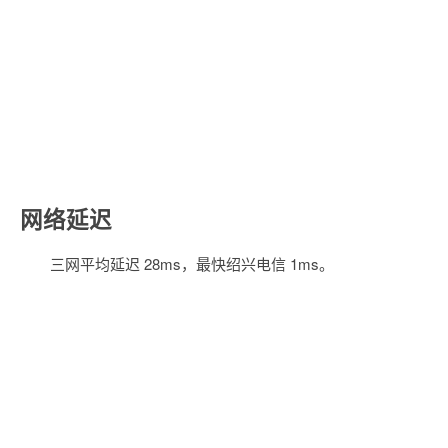
网络延迟
三网平均延迟 28ms，最快绍兴电信 1ms。