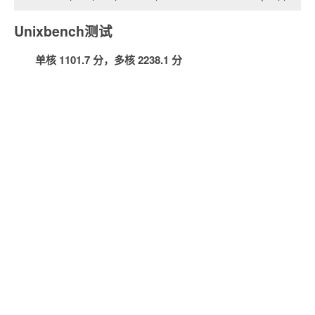
Unixbench测试
单核 1101.7 分，多核 2238.1 分