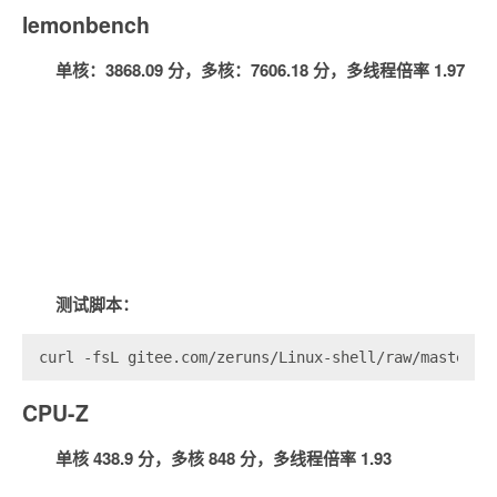
lemonbench
单核：3868.09 分，多核：7606.18 分，多线程倍率 1.97
测试脚本：
curl -fsL gitee.com/zeruns/Linux-shell/raw/master/L
CPU-Z
单核 438.9 分，多核 848 分，多线程倍率 1.93