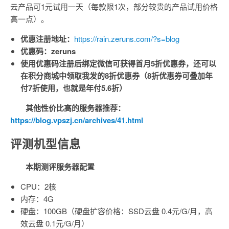
云产品可1元试用一天（每款限1次，部分较贵的产品试用价格
高一点）。
优惠注册地址：
https://rain.zeruns.com/?s=blog
优惠码：zeruns
使用优惠码注册后绑定微信可获得首月5折优惠券，还可以
在积分商城中领取我发的8折优惠券（8折优惠券可叠加年
付7折使用，也就是年付5.6折）
其他性价比高的服务器推荐：
https://blog.vpszj.cn/archives/41.html
评测机型信息
本期测评服务器配置
CPU：2核
内存：4G
硬盘：100GB（硬盘扩容价格：SSD云盘 0.4元/G/月，高
效云盘 0.1元/G/月）