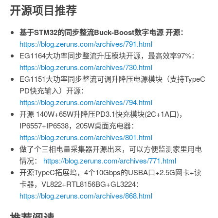
开源项目推荐
基于STM32的同步整流Buck-Boost数字电源 开源：
https://blog.zeruns.com/archives/791.html
EG1164大功率同步整流升压模块开源，最高效率97%：
https://blog.zeruns.com/archives/730.html
EG1151大功率同步整流可调升降压电源模块（支持TypeC
PD快充输入）开源：
https://blog.zeruns.com/archives/794.html
开源 140W+65W升降压PD3.1快充模块(2C+1A口)，
IP6557+IP6538，205W桌面充电器：
https://blog.zeruns.com/archives/801.html
做了个三相电量采集器开源出来，可以方便监测家里用电
情况：
https://blog.zeruns.com/archives/771.html
开源TypeC拓展坞，4个10Gbps的USBA口+2.5G网卡+读
卡器，VL822+RTL8156BG+GL3224：
https://blog.zeruns.com/archives/868.html
推荐阅读