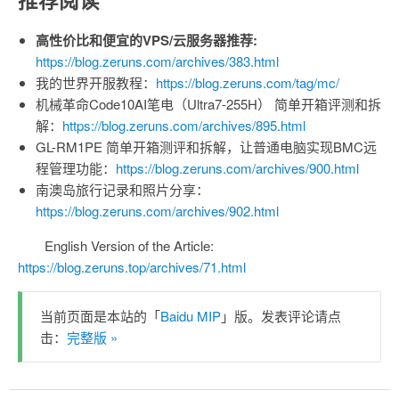
高性价比和便宜的VPS/云服务器推荐:
https://blog.zeruns.com/archives/383.html
我的世界开服教程：
https://blog.zeruns.com/tag/mc/
机械革命Code10AI笔电（Ultra7-255H） 简单开箱评测和拆
解：
https://blog.zeruns.com/archives/895.html
GL-RM1PE 简单开箱测评和拆解，让普通电脑实现BMC远
程管理功能：
https://blog.zeruns.com/archives/900.html
南澳岛旅行记录和照片分享：
https://blog.zeruns.com/archives/902.html
English Version of the Article:
https://blog.zeruns.top/archives/71.html
当前页面是本站的「
Baidu MIP
」版。发表评论请点
击：
完整版 »