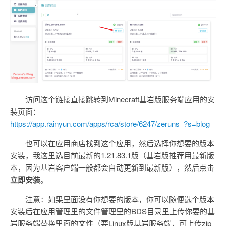
访问这个链接直接跳转到Minecraft基岩版服务端应用的安
装页面：
https://app.rainyun.com/apps/rca/store/6247/zeruns_?s=blog
也可以在应用商店找到这个应用，然后选择你想要的版本
安装，我这里选目前最新的1.21.83.1版（基岩版推荐用最新版
本，因为基岩客户端一般都会自动更新到最新版），然后点击
立即安装
。
注意：如果里面没有你想要的版本，你可以随便选个版本
安装后在应用管理里的文件管理里的BDS目录里上传你要的基
岩服务端替换里面的文件（要Linux版基岩服务端，可上传zip