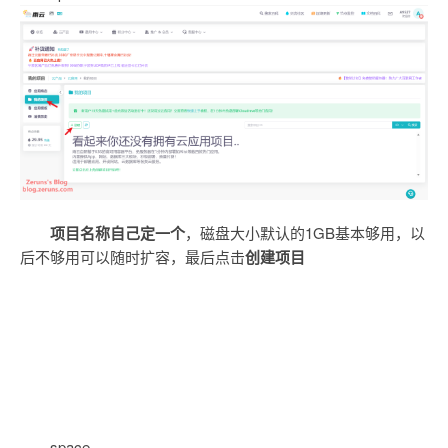
项目名称自己定一个
，磁盘大小默认的1GB基本够用，以
后不够用可以随时扩容，最后点击
创建项目
space