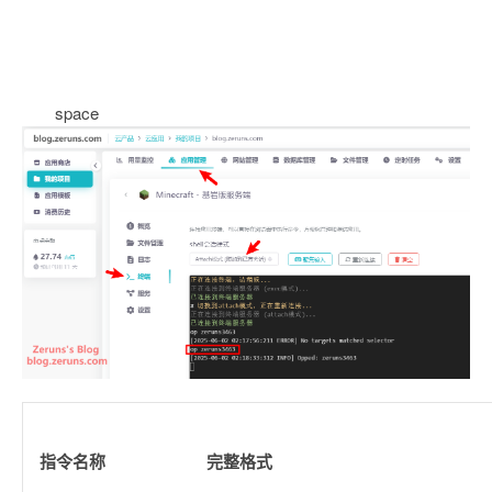
space
指令名称
完整格式