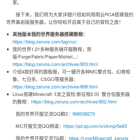
家。
接下来，我们将为大家详细介绍如何用雨云RCA搭建我的
世界基岩版服务器，让你轻松开启属于自己的冒险之旅！
其他版本我的世界服务器搭建教程：
https://blog.zeruns.com/tag/mc/
我的世界1.21多种服务端开服教程，原
版/Forge/Fabric/Paper/Mohist...：
https://blog.zeruns.com/archives/803.html
介绍4款好用的面板服，可一键开各种MC整合包、幻兽帕
鲁、七日杀、CSGO等服务器：
https://blog.zeruns.com/archives/808.html
Linux搭建Minecraft《龙之冒险:新征程2.0》整合包服务器
的教程：
https://blog.zeruns.com/archives/852.html
我的世界开服交流QQ群2：
966038270
MC开服交流QQ频道：
https://pd.qq.com/s/ckmpr5e63
我的世界开服交流TG群：
https://t.me/Minecraft_zeruns