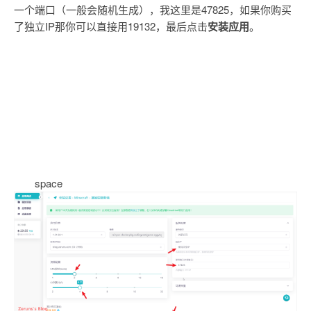
一个端口（一般会随机生成），我这里是47825，如果你购买
了独立IP那你可以直接用19132，最后点击
安装应用
。
space