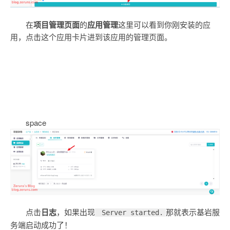
在
项目管理页面
的
应用管理
这里可以看到你刚安装的应
用，点击这个应用卡片进到该应用的管理页面。
space
点击
日志
，如果出现
那就表示基岩服
Server started.
务端启动成功了！