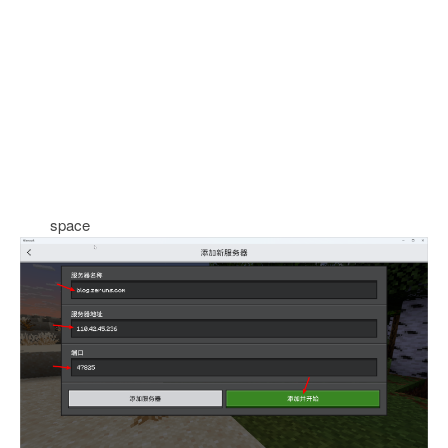
space