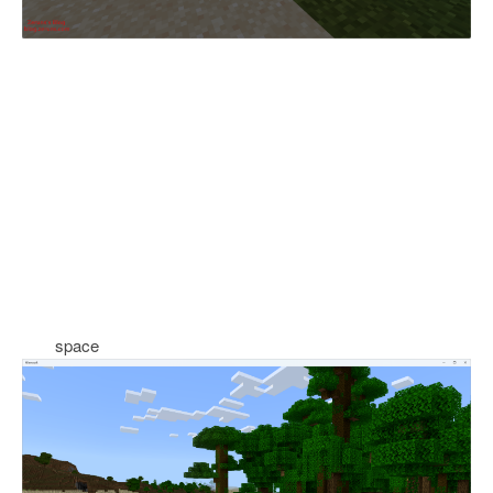
space