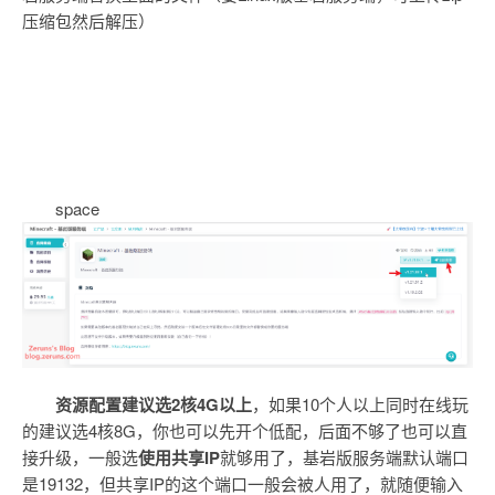
压缩包然后解压）
space
资源配置建议选2核4G以上
，如果10个人以上同时在线玩
的建议选4核8G，你也可以先开个低配，后面不够了也可以直
接升级，一般选
使用共享IP
就够用了，基岩版服务端默认端口
是19132，但共享IP的这个端口一般会被人用了，就随便输入