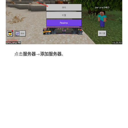
点击
服务器
→
添加服务器
。