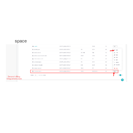
space