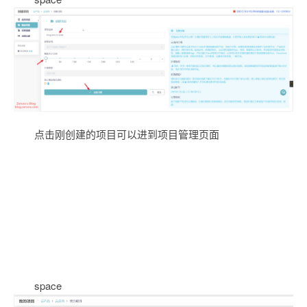
点击刚创建的项目可以进到项目管理页面
space