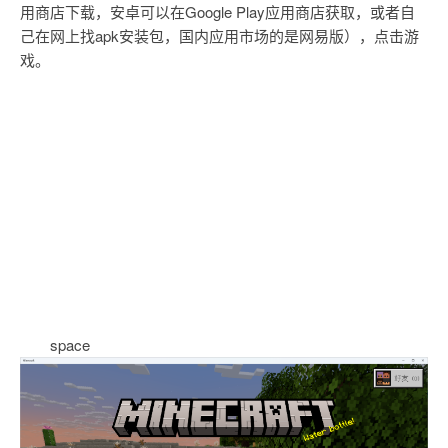
用商店下载，安卓可以在Google Play应用商店获取，或者自
己在网上找apk安装包，国内应用市场的是网易版），点击游
戏。
space