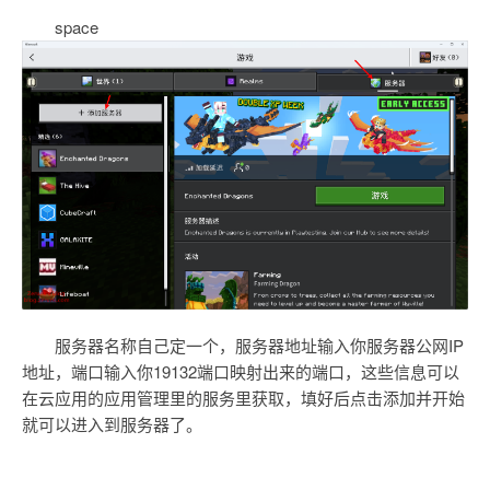
space
服务器名称自己定一个，服务器地址输入你服务器公网IP
地址，端口输入你19132端口映射出来的端口，这些信息可以
在云应用的应用管理里的服务里获取，填好后点击添加并开始
就可以进入到服务器了。