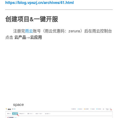
https://blog.vpszj.cn/archives/41.html
创建项目&一键开服
注册完
雨云
账号（雨云优惠码：zeruns）后在雨云控制台
点击
云产品
→
云应用
space