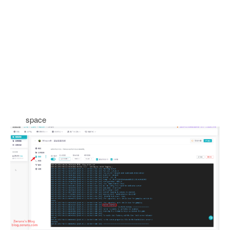
space