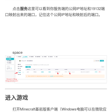
点击
服务
这里可以看到你服务端的公网IP地址和19132端
口映射出来的端口，记住这个公网IP地址和映射后的端口。
space
进入游戏
打开Minecraft基岩版客户端（Windows电脑可以在微软应