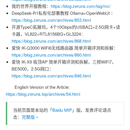
我的世界开服教程：
https://blog.zeruns.com/tag/mc/
DeepSeek-R1私有化部署教程 Ollama+OpenWebUI ：
https://blog.zeruns.com/archives/853.html
开源TypeC拓展坞，4个10Gbps的USBA口+2.5G网卡+读
卡器，VL822+RTL8156BG+GL3224：
https://blog.zeruns.com/archives/868.html
爱快 IK-Q3000 WiFi6无线路由器 简单开箱评测和拆解：
https://blog.zeruns.com/archives/860.html
爱快 IK-X9 吸顶AP 简单开箱评测和拆解，三频WiFi7，
BE5000，2.5G网口：
https://blog.zeruns.com/archives/846.html
English Version of the Article:
https://blog.zeruns.top/archives/54.html
当前页面是本站的「
Baidu MIP
」版。发表评论请点
击：
完整版 »