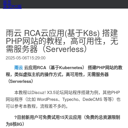
首页
本文PC版
雨云 RCA云应用(基于K8s) 搭建
PHP网站的教程，高可用性，无
需服务器（Serverless）
2025-05-06T15:29:00
雨云
云应用RCA（基于Kubernetes） 搭建PHP网站的教
程，类似虚拟主机的操作方式，高可用性，无需服务器
（Serverless）
本教程以Discuz! X3.5论坛网站程序搭建为例，其他PHP
网站程序（比如 WordPress、Typecho、DedeCMS 等等）也
可以参考本教程，流程差不多的。
?目前新用户可免费试用15天云应用（免费的总资源限制
为8核8G）