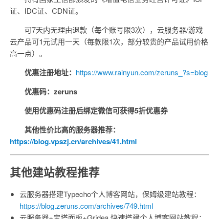
证、IDC证、CDN证。
可7天内无理由退款（每个账号限3次），云服务器/游戏
云产品可1元试用一天（每款限1次，部分较贵的产品试用价格
高一点）。
优惠注册地址：
https://www.rainyun.com/zeruns_?s=blog
优惠码：zeruns
使用优惠码注册后绑定微信可获得5折优惠券
其他性价比高的服务器推荐：
https://blog.vpszj.cn/archives/41.html
其他建站教程推荐
云服务器搭建Typecho个人博客网站，保姆级建站教程：
https://blog.zeruns.com/archives/749.html
云服务器+宝塔面板+Gridea 快速搭建个人博客网站教程：