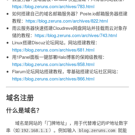
https://blog.zeruns.com/archives/783.html
如何搭建自己的域名邮箱服务器？Poste.io邮箱服务器搭建
教程：
https://blog.zeruns.com/archives/822.html
雨云服务器快速搭建Cloudreve网盘网站并挂载雨云对象存
储的教程：
https://blog.zeruns.com/archives/743.html
Linux搭建Discuz论坛网站，网站搭建教程：
https://blog.zeruns.com/archives/681.html
用1Panel面板一键部署Halo博客的保姆级教程：
https://blog.zeruns.com/archives/858.html
Flarum论坛网站搭建教程，零基础搭建论坛社区网站：
https://blog.zeruns.com/archives/866.html
域名注册
什么是域名？
域名是网站的「门牌地址」，用于代替难记的IP地址数字
串（如
）。例如输入
就能
192.168.1.1
blog.zeruns.com