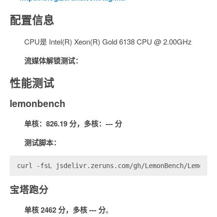
配置信息
CPU是 Intel(R) Xeon(R) Gold 6138 CPU @ 2.00GHz
流媒体解锁测试：
性能测试
lemonbench
单核：826.19 分，多核：--- 分
测试脚本：
curl -fsL jsdelivr.zeruns.com/gh/LemonBench/LemonBe
宝塔跑分
单核 2462 分，多核 --- 分
。