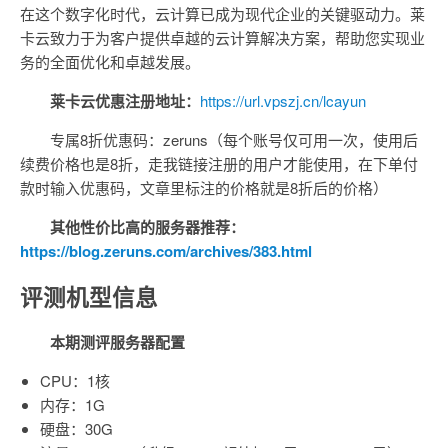
在这个数字化时代，云计算已成为现代企业的关键驱动力。莱
卡云致力于为客户提供卓越的云计算解决方案，帮助您实现业
务的全面优化和卓越发展。
莱卡云优惠注册地址：
https://url.vpszj.cn/lcayun
专属8折优惠码：zeruns（每个账号仅可用一次，使用后
续费价格也是8折，走我链接注册的用户才能使用，在下单付
款时输入优惠码，文章里标注的价格就是8折后的价格）
其他性价比高的服务器推荐：
https://blog.zeruns.com/archives/383.html
评测机型信息
本期测评服务器配置
CPU：1核
内存：1G
硬盘：30G