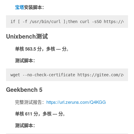
宝塔
安装脚本：
if [ -f /usr/bin/curl ];then curl -sSO https://down
Unixbench测试
单核 563.5 分，多核 --- 分
。
测试脚本：
wget --no-check-certificate https://gitee.com/zerun
Geekbench 5
完整测试报告：
https://url.zeruns.com/Q4KGG
单核 611 分，多核 --- 分
。
测试脚本：