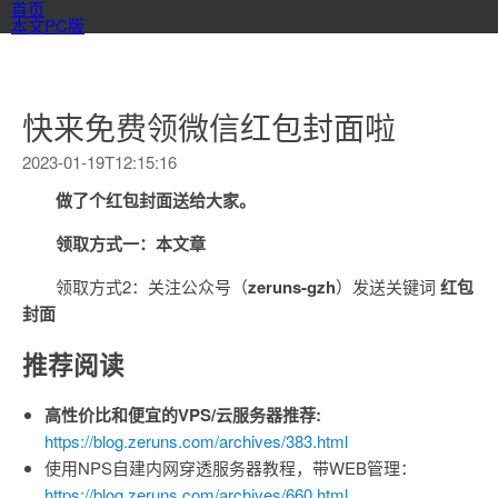
首页
本文PC版
快来免费领微信红包封面啦
2023-01-19T12:15:16
做了个红包封面送给大家。
领取方式一：本文章
领取方式2：关注公众号（​
zeruns-gzh
​）发送关键词
红包
封面
推荐阅读
高性价比和便宜的VPS/云服务器推荐:
https://blog.zeruns.com/archives/383.html
使用NPS自建内网穿透服务器教程，带WEB管理：
https://blog.zeruns.com/archives/660.html