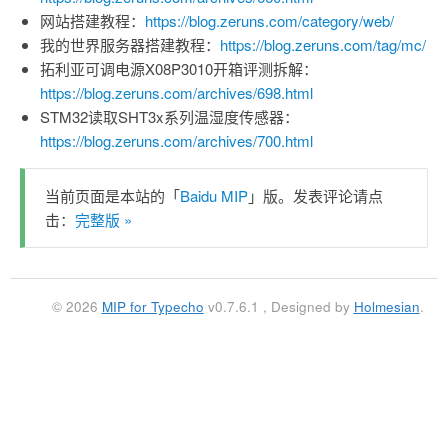
网站搭建教程：
https://blog.zeruns.com/category/web/
我的世界服务器搭建教程：
https://blog.zeruns.com/tag/mc/
拓利亚可调电源X08P3010开箱评测拆解：
https://blog.zeruns.com/archives/698.html
STM32读取SHT3x系列温湿度传感器：
https://blog.zeruns.com/archives/700.html
当前页面是本站的「
Baidu MIP
」版。发表评论请点
击：
完整版 »
© 2026
MIP for Typecho
v0.7.6.1 , Designed by
Holmesian
.