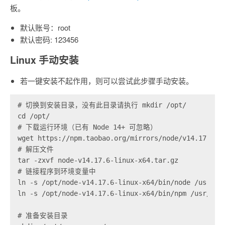
板。
默认账号：root
默认密码: 123456
Linux 手动安装
若一键安装不起作用，则可以尝试此步骤手动安装。
# 切换到安装目录，没有此目录请执行 mkdir /opt/

cd /opt/

# 下载运行环境（已有 Node 14+ 可忽略）

wget https://npm.taobao.org/mirrors/node/v14.17.6/no
# 解压文件

tar -zxvf node-v14.17.6-linux-x64.tar.gz

# 链接程序到环境变量中

ln -s /opt/node-v14.17.6-linux-x64/bin/node /usr/bin
ln -s /opt/node-v14.17.6-linux-x64/bin/npm /usr/bin/
# 准备安装目录
