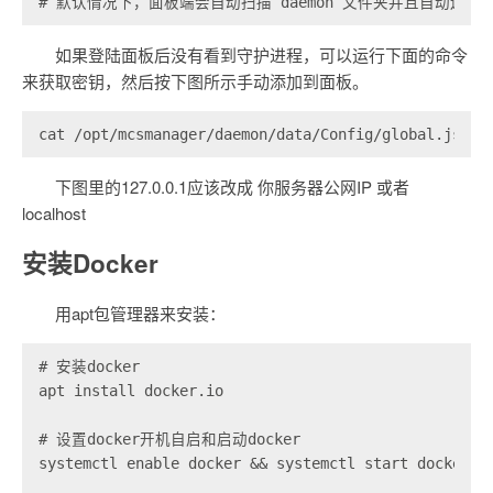
# 默认情况下，面板端会自动扫描 daemon 文件夹并且自动连接
如果登陆面板后没有看到守护进程，可以运行下面的命令
来获取密钥，然后按下图所示手动添加到面板。
cat /opt/mcsmanager/daemon/data/Config/global.json
下图里的127.0.0.1应该改成 你服务器公网IP 或者
localhost
安装Docker
用apt包管理器来安装：
# 安装docker

apt install docker.io

# 设置docker开机自启和启动docker

systemctl enable docker && systemctl start docker
