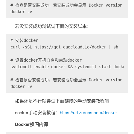
# 检查是否安装成功，若安装成功会显示 Docker version x.x.x
docker -v
若没安装成功就试试下面的安装脚本：
# 安装docker

curl -sSL https://get.daocloud.io/docker | sh

# 设置docker开机自启和启动docker

systemctl enable docker && systemctl start docker

# 检查是否安装成功，若安装成功会显示 Docker version x.x.x
docker -v
如果还是不行就尝试下面链接的手动安装教程吧
docker手动安装教程：
https://url.zeruns.com/docker
Docker换国内源