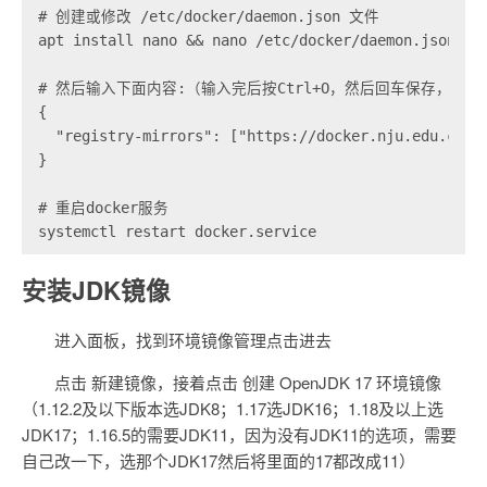
# 创建或修改 /etc/docker/daemon.json 文件

apt install nano && nano /etc/docker/daemon.json

# 然后输入下面内容:（输入完后按Ctrl+O，然后回车保存，接着按C
{

  "registry-mirrors": ["https://docker.nju.edu.cn"]

}

# 重启docker服务

systemctl restart docker.service
安装JDK镜像
进入面板，找到环境镜像管理点击进去
点击 新建镜像，接着点击 创建 OpenJDK 17 环境镜像
（1.12.2及以下版本选JDK8；1.17选JDK16；1.18及以上选
JDK17；1.16.5的需要JDK11，因为没有JDK11的选项，需要
自己改一下，选那个JDK17然后将里面的17都改成11）