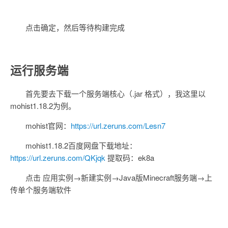
点击确定，然后等待构建完成
运行服务端
首先要去下载一个服务端核心（.jar 格式），我这里以
mohist1.18.2为例。
mohist官网：
https://url.zeruns.com/Lesn7
mohist1.18.2百度网盘下载地址：
https://url.zeruns.com/QKjqk
提取码：ek8a
点击 应用实例→新建实例→Java版Minecraft服务端→上
传单个服务端软件