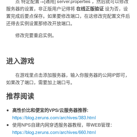
点 特定配置→[通用] server.properties ，然后就可以修改
服务器的设置，非正版用户记得将
在线正版验证
设为否，设
置完成后要点保存。如果要修改端口，在这修改完配置文件后
还得去实例设置那修改开放端口。
修改完要重启实例。
进入游戏
在游戏里点击添加服务器，输入你服务器的公网IP即可，
如果改了端口，需要加上端口号。
推荐阅读
高性价比和便宜的VPS/云服务器推荐:
https://blog.zeruns.com/archives/383.html
使用NPS自建内网穿透服务器教程，带WEB管理：
https://blog.zeruns.com/archives/660.html