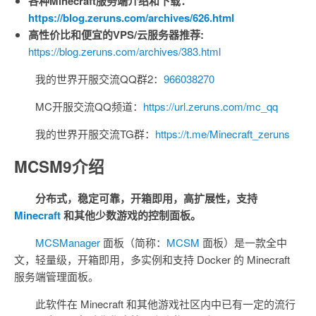
各种Minecraft服务端介绍和下载：
https://blog.zeruns.com/archives/626.html
高性价比和便宜的VPS/云服务器推荐:
https://blog.zeruns.com/archives/383.html
我的世界开服交流QQ群2：
966038270
MC开服交流QQ频道：
https://url.zeruns.com/mc_qq
我的世界开服交流TG群：
https://t.me/Minecraft_zeruns
MCSM9介绍
分布式，稳定可靠，开箱即用，高扩展性，支持
Minecraft
和其他少数游戏的控制面板。
MCSManager
面板（简称：
MCSM
面板）是一款全中
文，轻量级，开箱即用，多实例和支持 Docker 的 Minecraft
服务端管理面板。
此软件在 Minecraft 和其他游戏社区内中已有一定的流行