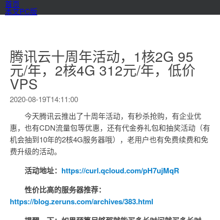
首页
本文PC版
腾讯云十周年活动，1核2G 95
元/年，2核4G 312元/年，低价
VPS
2020-08-19T14:11:00
今天腾讯云推出了十周年活动，有秒杀抢购，有企业优
惠，也有CDN流量包等优惠，还有代金券礼包和抽奖活动（有
机会抽到10年的2核4G服务器哦），老用户也有免费续费和免
费升级的活动。
活动地址：
https://curl.qcloud.com/pH7ujMqR
性价比高的服务器推荐：
https://blog.zeruns.com/archives/383.html