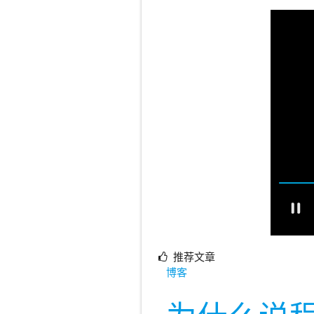
推荐文章
博客