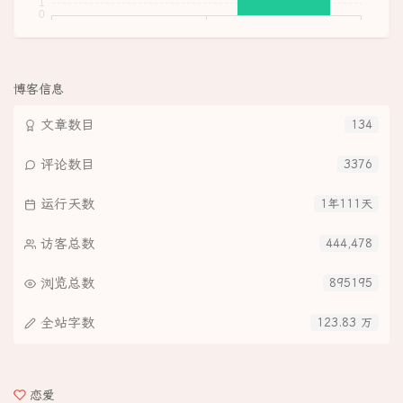
博客信息
文章数目
134
评论数目
3376
运行天数
1年111天
访客总数
444,478
浏览总数
895195
全站字数
123.83 万
恋爱